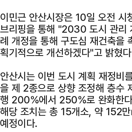
이민근 안산시장은 10일 오전 시
브리핑을 통해 "2030 도시 관리
례 개정을 통해 구도심 재건축을 
획기적으로 개선하겠다"고 밝혔다
안산시는 이번 도시 계획 재정비를 
을 제 2종으로 상향 조정해 층수 
행 200%에서 250%로 완화한다
해당 조치는 총 15개소, 약 152
예정이다.