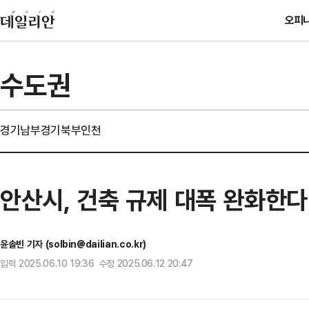
오피
수도권
경기남부
경기북부
인천
안산시, 건축 규제 대폭 완화한다
윤솔빈 기자 (solbin@dailian.co.kr)
입력 2025.06.10 19:36 수정 2025.06.12 20:47