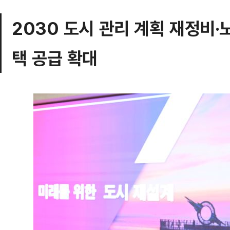
2030 도시 관리 계획 재정비
택 공급 확대