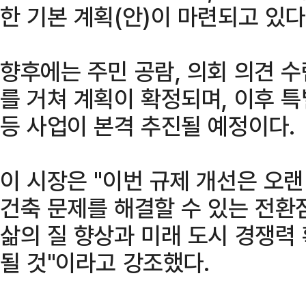
한 기본 계획(안)이 마련되고 있다
향후에는 주민 공람, 의회 의견 수
를 거쳐 계획이 확정되며, 이후 
등 사업이 본격 추진될 예정이다.
이 시장은 "이번 규제 개선은 오랜
건축 문제를 해결할 수 있는 전환점
삶의 질 향상과 미래 도시 경쟁력
될 것"이라고 강조했다.