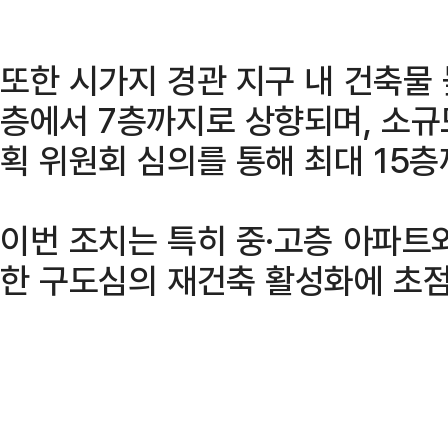
또한 시가지 경관 지구 내 건축물 
층에서 7층까지로 상향되며, 소규
획 위원회 심의를 통해 최대 15층
이번 조치는 특히 중·고층 아파트
한 구도심의 재건축 활성화에 초점