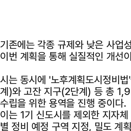
기존에는 각종 규제와 낮은 사업성
이번 계획을 통해 실질적인 개선이
시는 동시에 '노후계획도시정비법'
계)와 고잔 지구(2단계) 등 총 1
수립을 위한 용역을 진행 중이다.
이는 1기 신도시를 제외한 지자체 
별 정비 예정 구역 지정, 밀도 계획