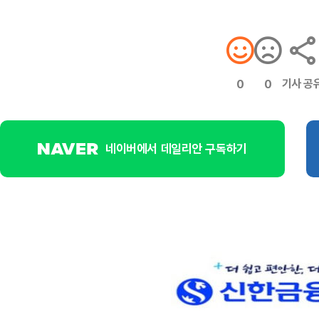
기사 공
0
0
네이버에서 데일리안 구독하기