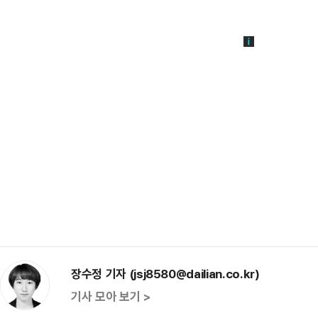
장수정 기자 (jsj8580@dailian.co.kr)
기사 모아 보기 >