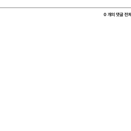
0 개의 댓글 전