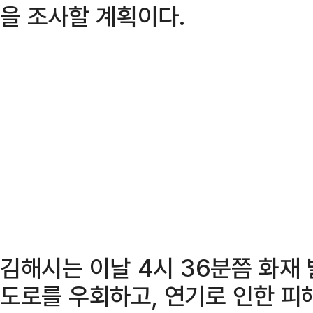
을 조사할 계획이다.
김해시는 이날 4시 36분쯤 화재
도로를 우회하고, 연기로 인한 피