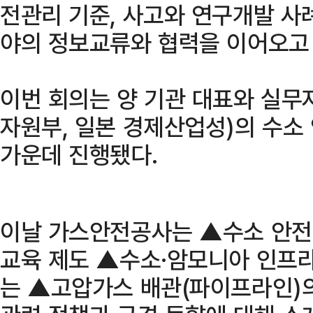
전관리 기준, 사고와 연구개발 사례
야의 정보교류와 협력을 이어오고 
이번 회의는 양 기관 대표와 실무자
자원부, 일본 경제산업성)의 수소
가운데 진행됐다.
이날 가스안전공사는 ▲수소 안전
교육 제도 ▲수소·암모니아 인프라
는 ▲고압가스 배관(파이프라인)