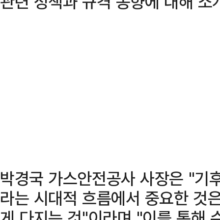
관련 정책과 규격 동향에 대해 소
박경국 가스안전공사 사장은 "기
라는 시대적 흐름에서 중요한 것은
게 다지는 것"이라며 "이를 통해