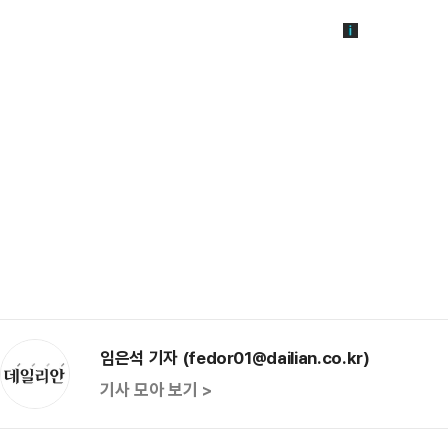
임은석 기자 (fedor01@dailian.co.kr)
기사 모아 보기 >