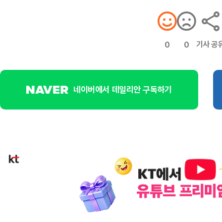
기사 공
0
0
네이버에서 데일리안 구독하기