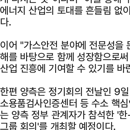
에너지 산업의 토대를 흔들림 없이
다.
이어 "가스안전 분야에 전문성을 
해를 바탕으로 함께 성장함으로써 
산업 진흥에 기여할 수 있기를 바
한편 양측은 정기회의 전날인 9
소용품검사인증센터 등 수소 핵심
는 양측 정부 관계자가 참석한 '
그룹 회의'를 개최할 예정이다.