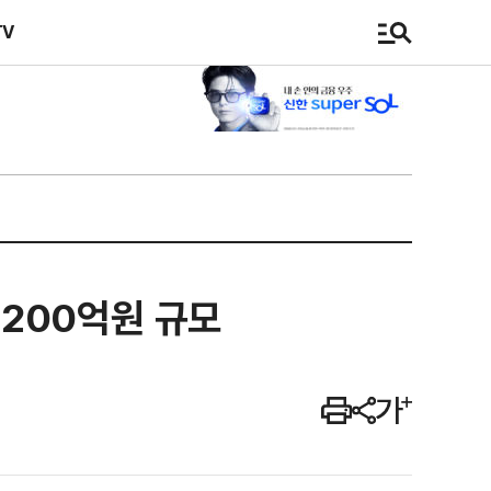
TV
200억원 규모