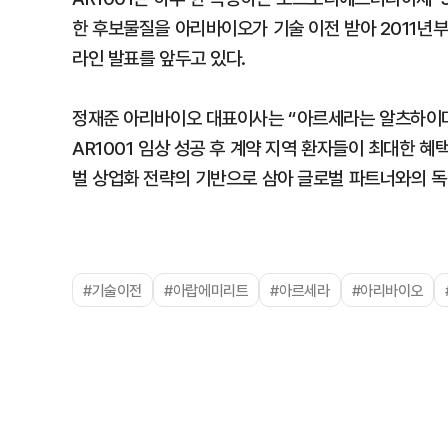
한 후보물질을 아리바이오가 기술 이전 받아 2011년부터
라인 발표를 앞두고 있다.
정재준 아리바이오 대표이사는 “아르세라는 알츠하이머
AR1001 임상 성공 후 계약 지역 환자들이 최대한 혜
벌 상업화 전략의 기반으로 삼아 글로벌 파트너와의 독
#기술이전
#아랍에미리트
#아르세라
#아리바이오