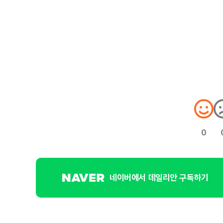
0
네이버에서 데일리안 구독하기