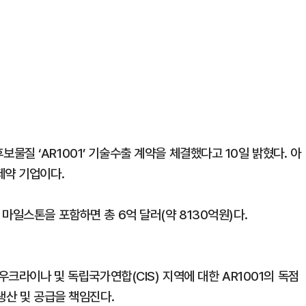
질 ‘AR1001’ 기술수출 계약을 체결했다고 10일 밝혔다. 아
제약 기업이다.
마일스톤을 포함하면 총 6억 달러(약 8130억원)다.
우크라이나 및 독립국가연합(CIS) 지역에 대한 AR1001의 독점
생산 및 공급을 책임진다.