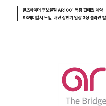
알츠하이머 후보물질 AR1001 독점 판매권 계약
SK케미칼서 도입, 내년 상반기 임상 3상 톱라인 