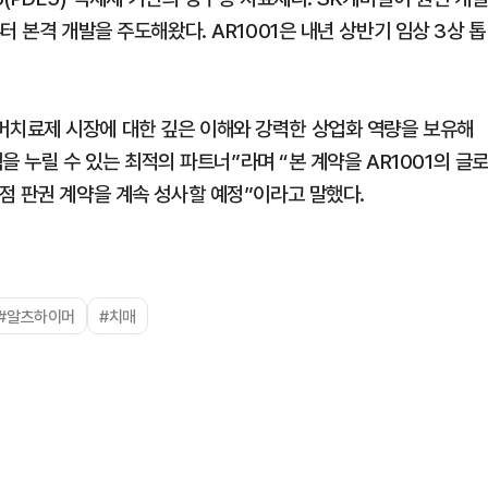
 본격 개발을 주도해왔다. AR1001은 내년 상반기 임상 3상 톱
치료제 시장에 대한 깊은 이해와 강력한 상업화 역량을 보유해
택을 누릴 수 있는 최적의 파트너”라며 “본 계약을 AR1001의 글
점 판권 계약을 계속 성사할 예정”이라고 말했다.
#알츠하이머
#치매