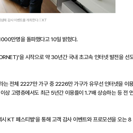
 기념해 감사 이벤트를 개최한다.ⓒKT
1000만명을 돌파했다고 10일 밝혔다.
ORNET)'을 시작으로 약 30년간 국내 초고속 인터넷 발전을 선
라는 전체 2227만 가구 중 2226만 가구가 유무선 인터넷을 이
대 이상 고령층에서도 최근 5년간 이용률이 1.7배 상승하는 등 전 
역시 KT 페스티벌'을 통해 고객 감사 이벤트와 프로모션을 오는 8