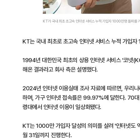
KT가 국내 최초 초고속 인터넷 서비스 누적 가입자 1000만명 돌파를
KT는 국내 최초로 초고속 인터넷 서비스 누적 가입자 
1994년 대한민국 최초의 상용 인터넷 서비스 '코넷(K
해온 결과라고 회사 측은 설명했다.
2024년 인터넷 이용실태 조사 자료에 따르면, 우리나
하며, 가구 인터넷 접속률은 99.97%에 달한다. 70
령대에서 인터넷 이용이 일상화됐다.
KT는 1000만 가입자 달성의 의미를 살려 '인터넷도 
월 31일까지 진행한다.