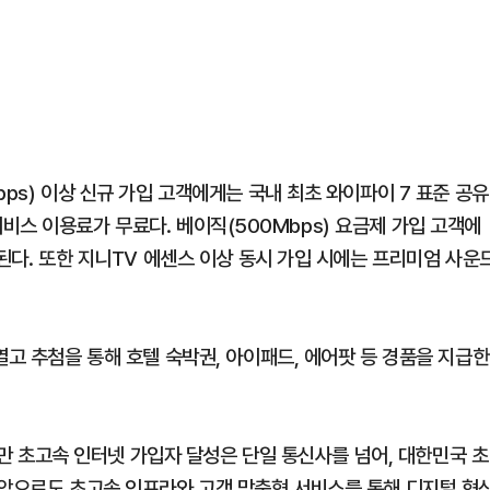
ps) 이상 신규 가입 고객에게는 국내 최초 와이파이 7 표준 공유
' 서비스 이용료가 무료다. 베이직(500Mbps) 요금제 가입 고객에
공된다. 또한 지니TV 에센스 이상 동시 가입 시에는 프리미엄 사운
열고 추첨을 통해 호텔 숙박권, 아이패드, 에어팟 등 경품을 지급한
00만 초고속 인터넷 가입자 달성은 단일 통신사를 넘어, 대한민국 초
"앞으로도 초고속 인프라와 고객 맞춤형 서비스를 통해 디지털 혁