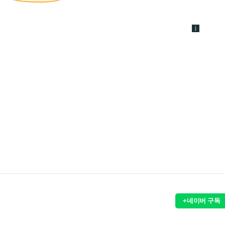
+네이버 구독