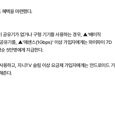
드 혜택을 마련했다.
이 공유기가 없거나 구형 기기를 사용하는 경우, ▲'베이직
 공유기를, ▲'에센스(1Gbps)' 이상 가입자에게는 와이파이 7D
착순 5만명에게 지급한다.
 사용하고, 지니TV 슬림 이상 요금제 가입자에게는 안드로이드 기
해준다.