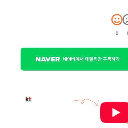
0
네이버에서 데일리안 구독하기