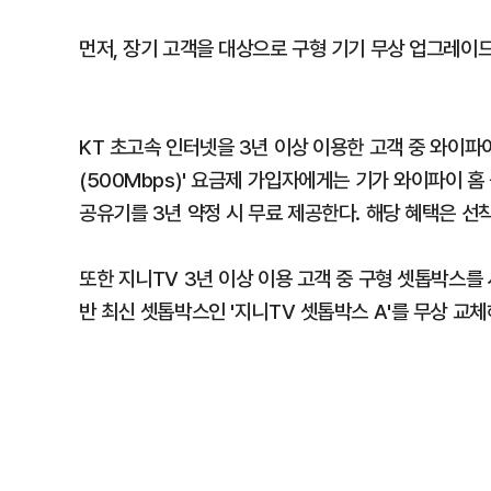
먼저, 장기 고객을 대상으로 구형 기기 무상 업그레이
KT 초고속 인터넷을 3년 이상 이용한 고객 중 와이파
(500Mbps)' 요금제 가입자에게는 기가 와이파이 홈
공유기를 3년 약정 시 무료 제공한다. 해당 혜택은 선
또한 지니TV 3년 이상 이용 고객 중 구형 셋톱박스를
반 최신 셋톱박스인 '지니TV 셋톱박스 A'를 무상 교체