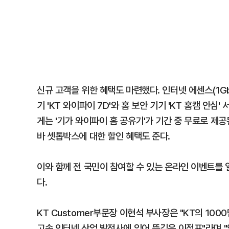
신규 고객을 위한 혜택도 마련했다. 인터넷 에센스(1Gb
기 'KT 와이파이 7D'와 홈 보안 기기 'KT 홈캠 안심
게는 '기가 와이파이 홈 공유기'가 기간 중 무료로 제
바 셋톱박스에 대한 할인 혜택도 준다.
이와 함께 전 국민이 참여할 수 있는 온라인 이벤트를 
다.
KT Customer부문장 이현석 부사장은 "KT의 10
고속 인터넷 산업 발전사에 있어 뜻깊은 이정표"라며 