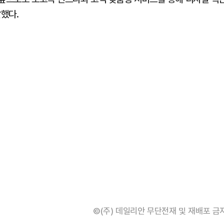
말했다.
©(주) 데일리안 무단전재 및 재배포 금