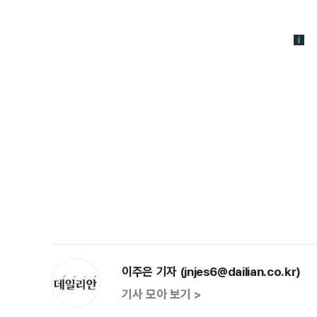
이주은 기자 (jnjes6@dailian.co.kr)
기사 모아 보기 >