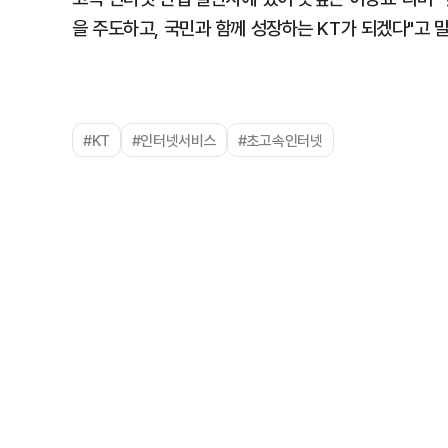
을 주도하고, 국민과 함께 성장하는 KT가 되겠다"고 
#KT
#인터넷서비스
#초고속인터넷