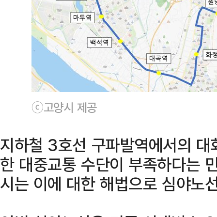
ⓒ고양시 제공
지하철 3호선 구파발역에서의 대
한 대중교통 수단이 부족하다는 민
시는 이에 대한 해법으로 심야노선