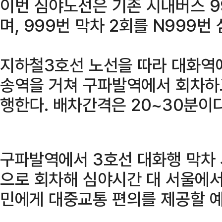
이번 심야노선은 기존 시내버스 
며, 999번 막차 2회를 N999
지하철3호선 노선을 따라 대화역에
송역을 거쳐 구파발역에서 회차하고
행한다. 배차간격은 20~30분이다
구파발역에서 3호선 대화행 막차 
으로 회차해 심야시간 대 서울에
민에게 대중교통 편의를 제공할 