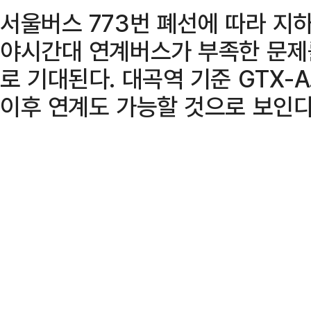
서울버스 773번 폐선에 따라 지
야시간대 연계버스가 부족한 문제를
로 기대된다. 대곡역 기준 GTX-A
이후 연계도 가능할 것으로 보인다