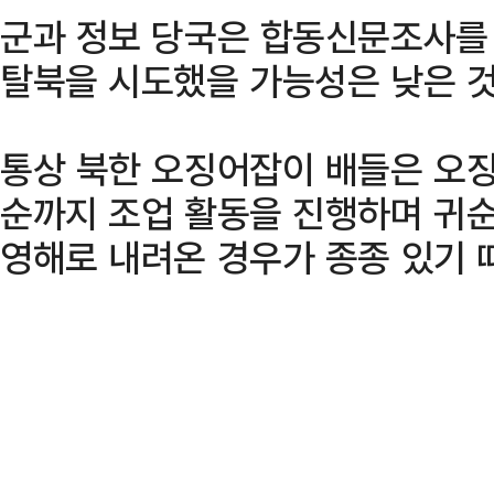
군과 정보 당국은 합동신문조사를
탈북을 시도했을 가능성은 낮은 
통상 북한 오징어잡이 배들은 오징
순까지 조업 활동을 진행하며 귀
영해로 내려온 경우가 종종 있기 