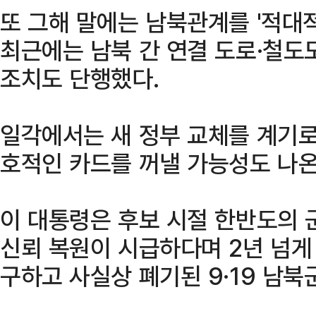
또 그해 말에는 남북관계를 '적대적
최근에는 남북 간 연결 도로·철도
조치도 단행했다.
일각에서는 새 정부 교체를 계기로
호적인 카드를 꺼낼 가능성도 나온
이 대통령은 후보 시절 한반도의 
신뢰 복원이 시급하다며 2년 넘게
구하고 사실상 폐기된 9·19 남