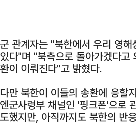
군 관계자는 "북한에서 우리 영해
있다"며 "북측으로 돌아가겠다고 
환이 이뤄진다"고 밝혔다.
다만 북한이 이들의 송환에 응할지
엔군사령부 채널인 '핑크폰'으로 
도했지만, 아직까지도 북한의 반응