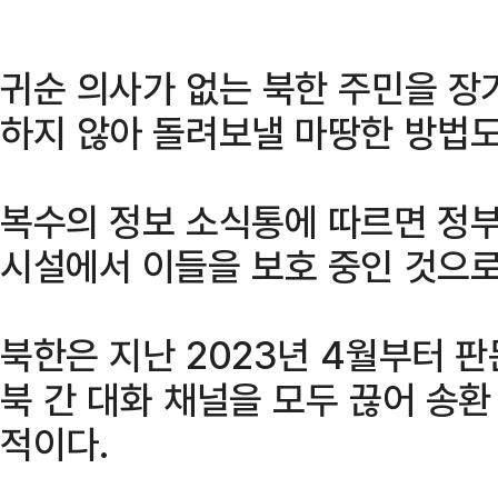
귀순 의사가 없는 북한 주민을 장
하지 않아 돌려보낼 마땅한 방법도
복수의 정보 소식통에 따르면 정부
시설에서 이들을 보호 중인 것으로
북한은 지난 2023년 4월부터 판
북 간 대화 채널을 모두 끊어 송
적이다.