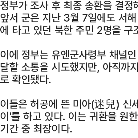
정부가 조사 후 최종 송환을 결정
앞서 군은 지난 3월 7일에도 서해
에 타고 있던 북한 주민 2명을 구
이에 정부는 유엔군사령부 채널인 
달할 소통을 시도했지만, 아직까지
로 확인됐다.
이들은 허공에 뜬 미아(迷兒) 신세
이'를 하고 있다. 이는 귀환을 원
기간 중 최장이다.