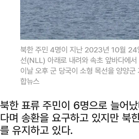
북한 주민 4명이 지난 2023년 10월 2
선(NLL) 아래로 내려와 속초 앞바다에서
이날 오후 군 당국이 소형 목선을 양양군
합뉴스
북한 표류 주민이 6명으로 늘어났
다며 송환을 요구하고 있지만 북
를 유지하고 있다.