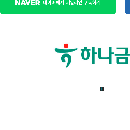
네이버에서 데일리안 구독하기