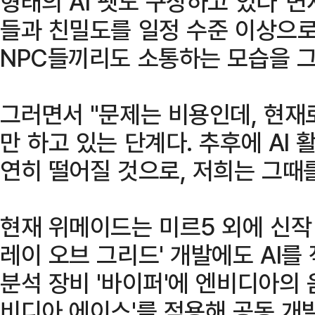
형태의 AI 펫도 구상하고 있다"면서
들과 친밀도를 일정 수준 이상으
NPC들끼리도 소통하는 모습을 그
그러면서 "문제는 비용인데, 현재
만 하고 있는 단계다. 추후에 AI
연히 떨어질 것으로, 저희는 그때를
현재 위메이드는 미르5 외에 신작 F
레이 오브 그리드' 개발에도 AI를
분석 장비 '바이퍼'에 엔비디아의 음
비디아 에이스'를 적용해 공동 개