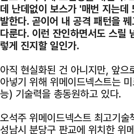
데 난데없이 보스가 '매번 지는데 
발한다. 곧이어 내 공격 패턴을 
다룬다. 이런 잔인하면서도 스릴 
렇게 진지할 일인가.
아직 현실화된 건 아니지만, 앞으
아넣기 위해 위메이드넥스트는 미르
능) 기술력을 총동원하고 있다.
오석주 위메이드넥스트 최고기술책
성남시 분당구 판교에 위치한 위