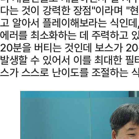
다는 것이 강력한 장점"이라며 "현
고 알아서 플레이해보라는 식인데,
에러를 최소화하는 데 주력하고 있다
20분을 버티는 것인데 보스가 2
발생할 수 있어서 이를 최대한 필터
스가 스스로 난이도를 조절하는 식