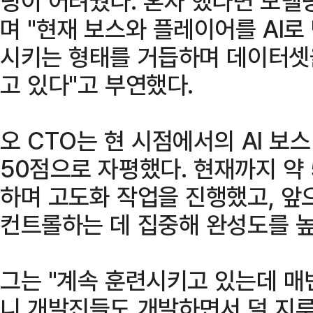
링이 어려웠다. 혼자 했다면 모델
며 "현재 보스와 플레이어를 AI
시키는 형태를 거듭하며 데이터셋
고 있다"고 부연했다.
오 CTO는 현 시점에서의 AI 보
50점으로 자평했다. 현재까지 약 
하며 고도화 작업을 진행했고, 앞
컨트롤하는 데 집중해 완성도를 높
그는 "계속 훈련시키고 있는데 매
니 개발진들도 개발하면서 덜 지루