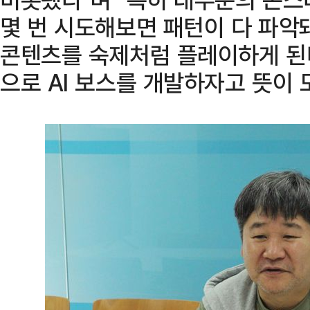
몇 번 시도해보면 패턴이 다 파악
콘텐츠를 숙제처럼 플레이하게 된다
으로 AI 보스를 개발하자고 뜻이 