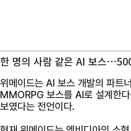
한 명의 사람 같은 AI 보스…50
위메이드는 AI 보스 개발의 파트
MMORPG 보스를 AI로 설계한
보였다는 전언이다.
현재 위메이드는 엔비디아의 소형 