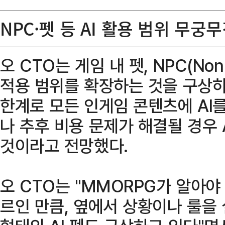
NPC·펫 등 AI 활용 범위 무
오 CTO는 게임 내 펫, NPC(Non-P
적용 범위를 확장하는 것을 구상하
한계로 모든 인게임 콘텐츠에 AI
나 추후 비용 문제가 해결될 경우
것이라고 전망했다.
오 CTO는 "MMORPG가 알아야
르인 만큼, 옆에서 상황이나 룰을