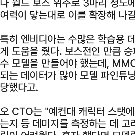
나 월드 보스 위주로 3마리 정도에
여력이 닿는대로 이를 확장해 나갈
특히 엔비디아는 수많은 학습용 
게 도움을 줬다. 보스전인 만큼 승
수 모델을 만들어야 했는데, MM
되는 데이터가 많아 모델 파인튜
당했다고.
오 CTO는 "예컨대 캐릭터 스탯
는지 등 데미지를 측정하는 데 고