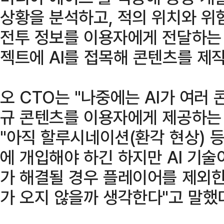
상황을 분석하고, 적의 위치와 위험
전투 정보를 이용자에게 전달하는 
젝트에 AI를 접목해 콘텐츠를 제작
오 CTO는 "나중에는 AI가 여러
규 콘텐츠를 이용자에게 제공하는
"아직 할루시네이션(환각 현상) 
에 개입해야 하긴 하지만 AI 기술
가 해결될 경우 플레이어를 제외한
가 오지 않을까 생각한다"고 말했