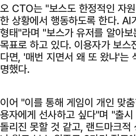
오 CTO는 "보스도 한정적인 자
한 상황에서 행동하도록 한다. A
형태"라며 "보스가 유저를 알아
목표로 하고 있다. 이용자가 보스
다면, '매번 지면서 왜 또 왔냐'는
명했다.
이어 "이를 통해 게임이 개인 맞
용자에게 선사하고 싶다"며 "출시
돌리진 못할 것 같고, 랜드마크적