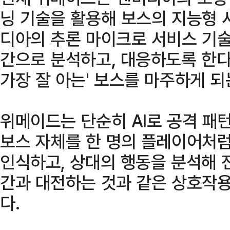
닝 기술을 활용해 보스의 지능형 
디아의 추론 마이크로 서비스 기
간으로 분석하고, 대응하도록 한다
가장 잘 아는' 보스를 마주하게 되
위메이드는 단순히 AI로 공격 패
보스 자체를 한 명의 플레이어처럼
인식하고, 상대의 행동을 분석해 
간과 대전하는 것과 같은 상호작용
다.