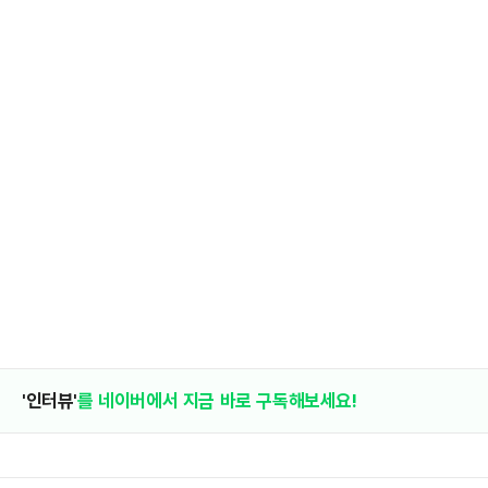
'인터뷰'
를 네이버에서 지금 바로 구독해보세요!