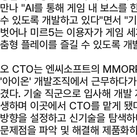
만나 "AI를 통해 게임 내 보스를
수 있도록 개발하고 있다"면서 "
벗어나 미르5는 이용자가 게임 세
춤형 플레이를 즐길 수 있도록 개
오 CTO는 엔씨소프트의 MMO
'아이온' 개발조직에서 근무하다가
겼다. 기술 직군으로 입사해 개발
생하며 이곳에서 CTO를 맡게 됐
방향을 설정하고 신기술을 탐색하
문제점을 파악 및 해결해 제품화하