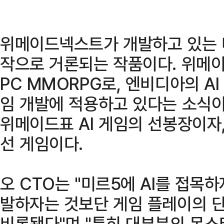
위메이드넥스트가 개발하고 있는 
작으로 거론되는 작품이다. 위메
PC MMORPG로, 엔비디아의 AI
임 개발에 적용하고 있다는 소식이
위메이드표 AI 게임의 선봉장이자
선 게임이다.
오 CTO는 "미르5에 AI를 접목하
발하자는 것보단 게임 플레이의 
비롯됐다"며 "특히 대부분의 몬스