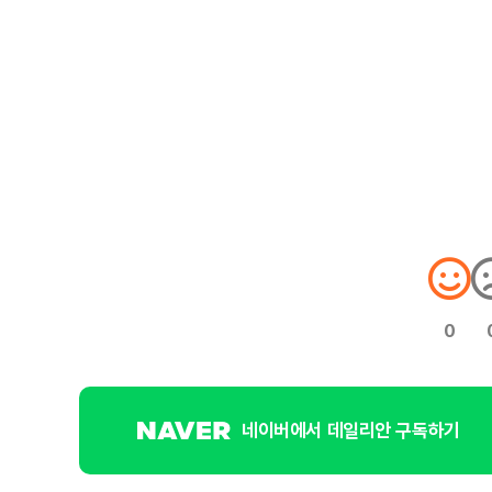
0
네이버에서 데일리안 구독하기