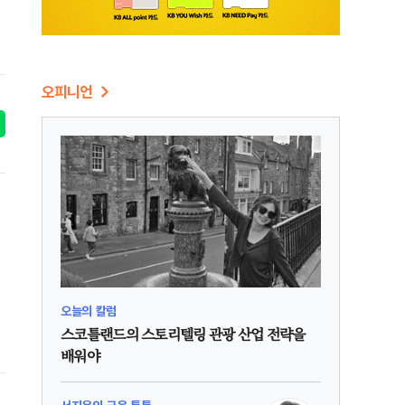
오피니언
오늘의 칼럼
스코틀랜드의 스토리텔링 관광 산업 전략을
배워야