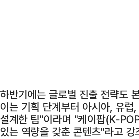
하반기에는 글로벌 진출 전략도 본
이는 기획 단계부터 아시아, 유럽
설계한 팀"이라며 "케이팝(K-PO
있는 역량을 갖춘 콘텐츠"라고 강