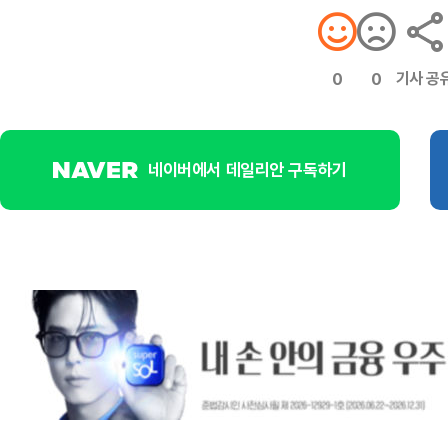
기사 공
0
0
네이버에서 데일리안 구독하기