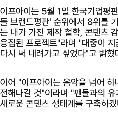
이프아이는 5월 1일 한국기업평판
돌 브랜드평판' 순위에서 8위를 
는 내가 가진 제작 철학, 콘텐츠 
응집된 프로젝트"라며 "대중이 지
다시 써 내려가고 싶었다"고 밝혔
이어 "이프아이는 음악을 넘어 하
전해나갈 것"이라며 "팬들과의 유
새로운 콘텐츠 생태계를 구축하겠다