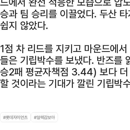
드에서 완전 적응한 모습으로 압도
승과 팀 승리를 이끌었다. 두산 
쉽지 않았다.
1점 차 리드를 지키고 마운드에서
들은 기립박수를 보냈다. 반즈를 
승2패 평균자책점 3.44) 보다 
할 것이라는 기대가 깔린 기립박수
#롯데자이언츠
#알렉감보아