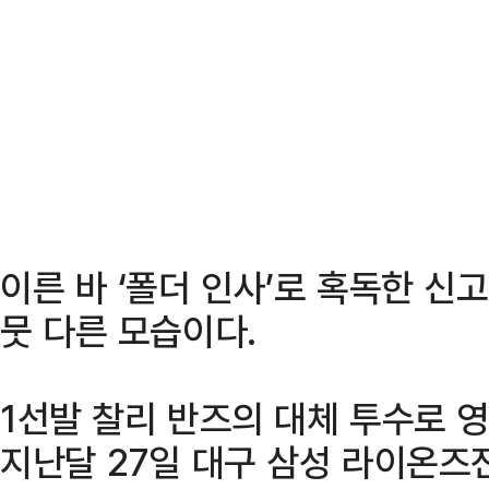
이른 바 ‘폴더 인사’로 혹독한 신
뭇 다른 모습이다.
1선발 찰리 반즈의 대체 투수로
지난달 27일 대구 삼성 라이온즈전