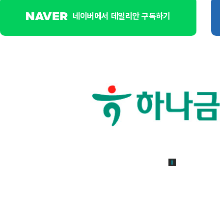
네이버에서 데일리안 구독하기