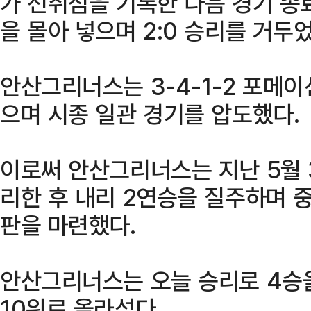
가 선취점을 기록한 다음 경기 종
을 몰아 넣으며 2:0 승리를 거두었
안산그리너스는 3-4-1-2 포메
으며 시종 일관 경기를 압도했다.
이로써 안산그리너스는 지난 5월 3
리한 후 내리 2연승을 질주하며 
판을 마련했다.
안산그리너스는 오늘 승리로 4승을
10위로 올라섰다.