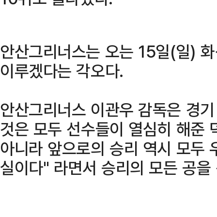
안산그리너스는 오는 15일(일) 
이루겠다는 각오다.
안산그리너스 이관우 감독은 경기 
것은 모두 선수들이 열심히 해준 
아니라 앞으로의 승리 역시 모두 
실이다" 라면서 승리의 모든 공을