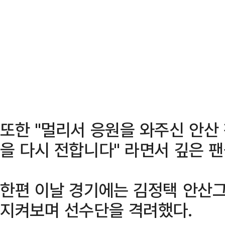
또한 "멀리서 응원을 와주신 안산
을 다시 전합니다" 라면서 깊은 팬
한편 이날 경기에는 김정택 안산
지켜보며 선수단을 격려했다.