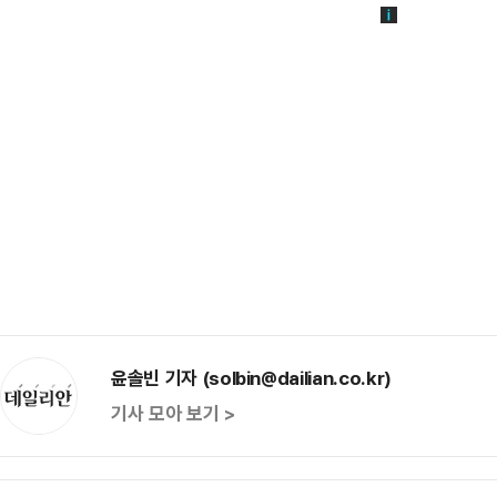
윤솔빈 기자 (solbin@dailian.co.kr)
기사 모아 보기 >