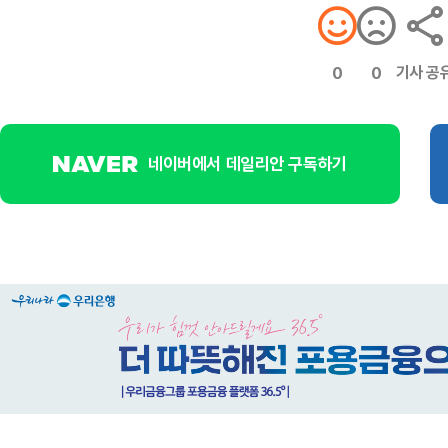
기사 공
0
0
네이버에서 데일리안 구독하기