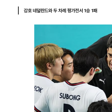
강호 네덜란드와 두 차례 평가전서 1승 1패