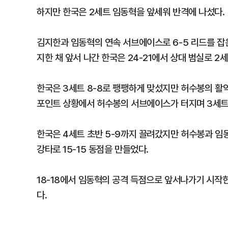
하지만 한국은 2세트 임동혁을 앞세워 반격에 나섰다.
김지한과 임동혁의 연속 서브에이스로 6-5 리드를 잡은
지한 채 앞서 나간 한국은 24-21에서 상대 범실로 
한국은 3세트 8-8로 팽팽하게 맞섰지만 허수봉의 활약을
포인트 상황에서 허수봉의 서브에이스가 터지며 3세트
한국은 4세트 초반 5-9까지 끌려갔지만 허수봉과 임
강타로 15-15 동점을 만들었다.
18-18에서 임동혁의 공격 득점으로 앞서나가기 시작한
다.