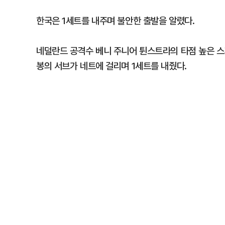
한국은 1세트를 내주며 불안한 출발을 알렸다.
네덜란드 공격수 베니 주니어 튄스트라의 타점 높은 스파
봉의 서브가 네트에 걸리며 1세트를 내줬다.