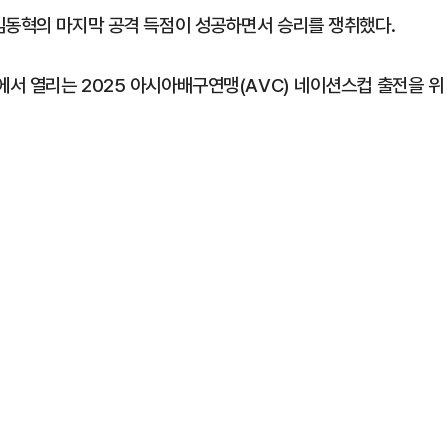
임동혁의 마지막 공격 득점이 성공하면서 승리를 쟁취했다.
서 열리는 2025 아시아배구연맹(AVC) 네이션스컵 출전을 위