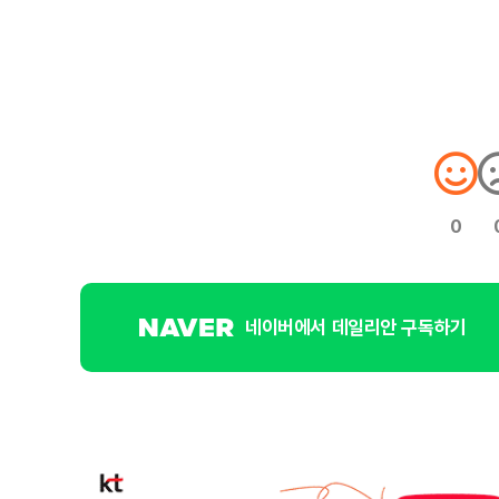
0
네이버에서 데일리안 구독하기