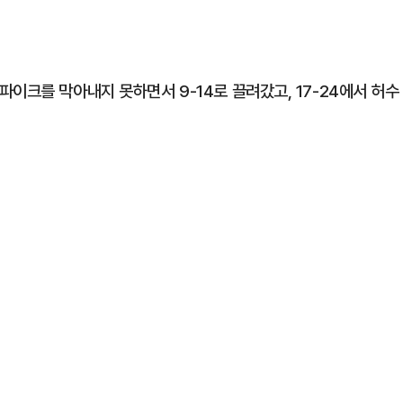
이크를 막아내지 못하면서 9-14로 끌려갔고, 17-24에서 허수