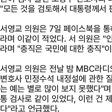
"모든 것을 검토해서 대통령께서 
서영교 의원은 7일 페이스북을 통
라며 이같이 적었다. 서 의원은 "
라며 "충직은 국민에 대한 충직"
서영교 의원은 전날 밤 MBC라디
변호사 민정수석 내정설에 관한 질
는 예는 별로 많이 보지 못했다"며
통 검사로 같이 있었다, 이런 건 
다"라고 언급했다.