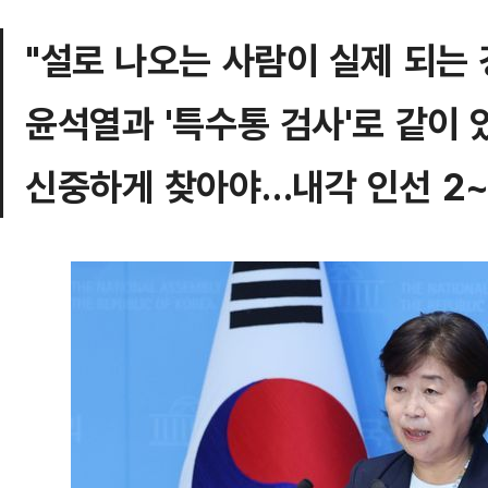
"설로 나오는 사람이 실제 되는
윤석열과 '특수통 검사'로 같이
신중하게 찾아야…내각 인선 2~