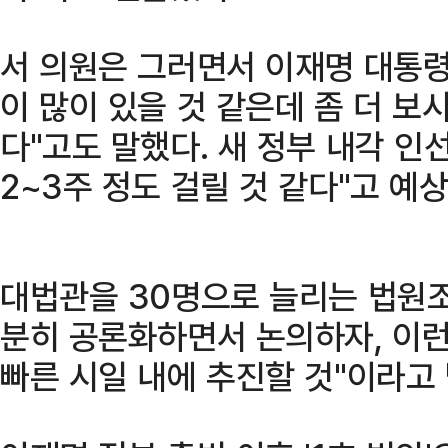
서 의원은 그러면서 이재명 대통령
이 많이 있을 것 같은데 좀 더 보
다"고도 말했다. 새 정부 내각 인
2~3주 정도 걸릴 것 같다"고 예
대법관을 30명으로 늘리는 법원
분히 공론화하면서 논의하자, 이런
빠른 시일 내에 추진할 것"이라고 