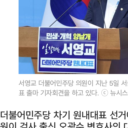
서영교 더불어민주당 의원이 지난 5일 서
표 출마 기자회견을 하고 있다. ⓒ 뉴시스
더불어민주당 차기 원내대표 선거
원이 검사 출신 오광수 변호사의