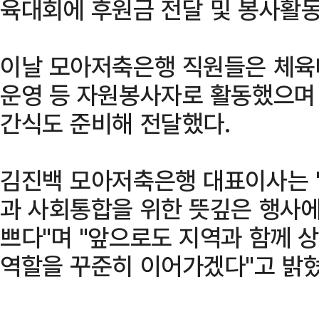
육대회에 후원금 전달 및 봉사활동
이날 모아저축은행 직원들은 체육
운영 등 자원봉사자로 활동했으며
간식도 준비해 전달했다.
김진백 모아저축은행 대표이사는 
과 사회통합을 위한 뜻깊은 행사에
쁘다"며 "앞으로도 지역과 함께 
역할을 꾸준히 이어가겠다"고 밝혔