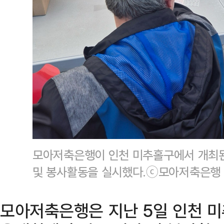
모아저축은행이 인천 미추홀구에서 개최된
및 봉사활동을 실시했다.ⓒ모아저축은행
모아저축은행은 지난 5일 인천 