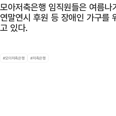
모아저축은행 임직원들은 여름나기 
연말연시 후원 등 장애인 가구를 
고 있다.
#모아저축은행
#저축은행