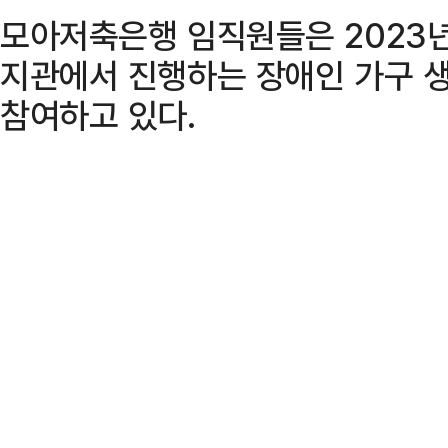
모아저축은행 임직원들은 2023
지관에서 진행하는 장애인 가구 
참여하고 있다.