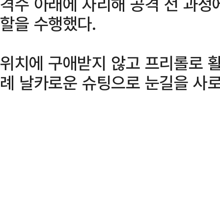
격수 아래에 자리해 공격 전 과정
할을 수행했다.
위치에 구애받지 않고 프리롤로 활
례 날카로운 슈팅으로 눈길을 사