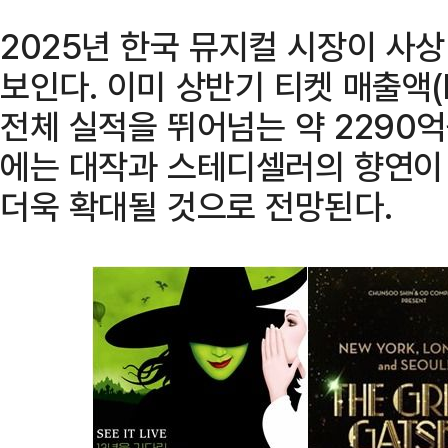
2025년 한국 뮤지컬 시장이 사
보인다. 이미 상반기 티켓 매출액(
전체 실적을 뛰어넘는 약 2290
에는 대작과 스테디셀러의 향연이
더욱 확대될 것으로 전망된다.