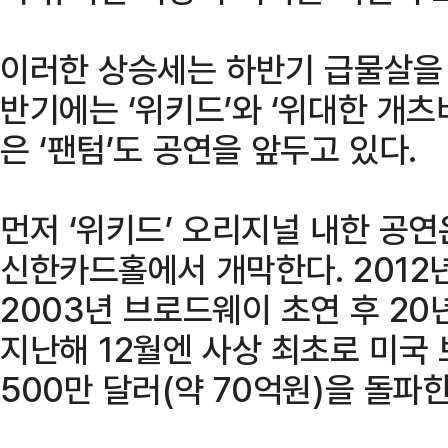
이러한 상승세는 하반기 급물살을 
반기에는 ‘위키드’와 ‘위대한 개츠
은 ‘팬텀’도 공연을 앞두고 있다.
먼저 ‘위키드’ 오리지널 내한 공연
신한카드홀에서 개막한다. 2012년
2003년 브로드웨이 초연 후 20
지난해 12월엔 사상 최초로 미국
500만 달러(약 70억원)을 돌파