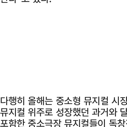
다행히 올해는 중소형 뮤지컬 시장
뮤지컬 위주로 성장했던 과거와 달
포함한 중소극장 뮤지컬들이 독창