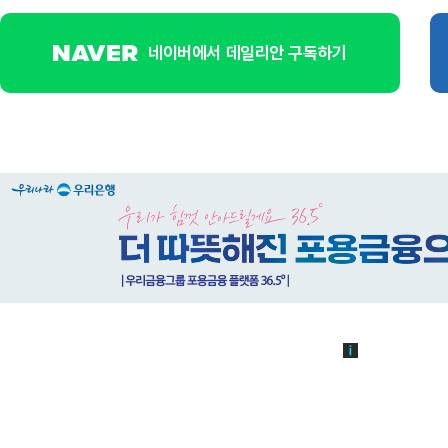
네이버에서 데일리안 구독하기