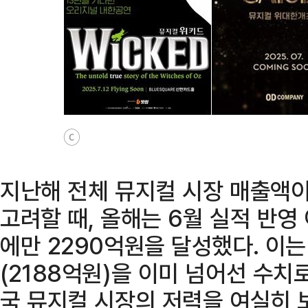
ⓒ
지난해 전체 뮤지컬 시장 매출액이
고려할 때, 올해는 6월 실적 반
에만 2290억원을 달성했다. 이
(2188억원)을 이미 넘어선 수치
국 뮤지컬 시장의 저력을 여실히 