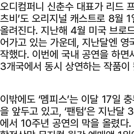
오디컴퍼니 신춘수 대표가 리드 프
츠비’도 오리지널 캐스트로 8월 
올려진다. 지난해 4월 미국 브로
어가고 있는 가운데, 지난달엔 영
작했다. 이번에 국내 공연을 하면
3개국에서 동시 상연하는 작품이 
이밖에도 ‘멤피스’는 이달 17일
을 앞두고 있고, ‘팬텀’은 지난달
에서 10주년 공연의 막을 올렸다