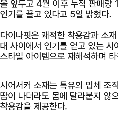
을 앞두고 4월 이후 누적 판매량 
인기를 끌고 있다고 5일 밝혔다.
다이나핏은 쾌적한 착용감과 소재
대 사이에서 인기를 얻고 있는 시
스타일 아이템으로 재해석하며 타
시어서커 소재는 특유의 입체 조
땀이 나더라도 몸에 달라붙지 않으
착용감을 제공한다.