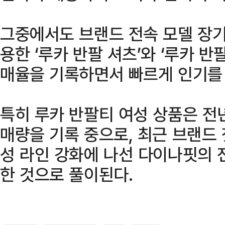
그중에서도 브랜드 전속 모델 장기용
용한 ‘루카 반팔 셔츠’와 ‘루카 반
매율을 기록하면서 빠르게 인기를
특히 루카 반팔티 여성 상품은 전년
매량을 기록 중으로, 최근 브랜드
성 라인 강화에 나선 다이나핏의 
한 것으로 풀이된다.