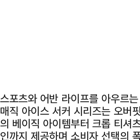
스포츠와 어반 라이프를 아우르는
매직 아이스 서커 시리즈는 오버핏 
의 베이직 아이템부터 크롭 티셔츠,
인까지 제공하며 소비자 선택의 폭