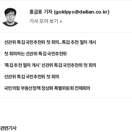
홍금표 기자 (goldpyo@dailian.co.kr)
기사 모아 보기 >
선관위 특검 국민추천위 첫 회의...특검 추천 절차 개시
첫 회의하는 선관위 특검 국민추천위
'특검 추천 절차 개시' 선관위 특검 국민추천위 첫 회의
선관위 특검 국민추천위 첫 회의
국민의힘 부동산정책 정상화 특별위원회 전체회의
관련기사