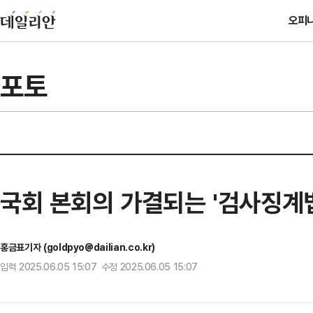
오피
포토
국회 본회의 가결되는 '검사징계
홍금표기자 (goldpyo@dailian.co.kr)
입력 2025.06.05 15:07 수정 2025.06.05 15:07