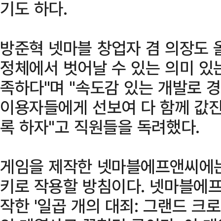
기도 하다.
방준혁 넷마블 창업자 겸 의장도 
정체에서 벗어날 수 있는 의미 있
족하다"며 "속도감 있는 개발로 
이용자들에게 선보여 다 함께 값진
록 하자"고 직원들을 독려했다.
게임을 제작한 넷마블에프앤씨에는
키로 작용할 방침이다. 넷마블에프
작한 '일곱 개의 대죄: 그랜드 크