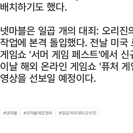
배치하기도 했다.
넷마블은 일곱 개의 대죄: 오리진
작업에 본격 돌입했다. 전날 미국
게임쇼 '서머 게임 페스트'에서 
이날 해외 온라인 게임쇼 '퓨처 게
영상을 선보일 예정이다.
#넷마블
#넷마블에프앤씨
#일곱개의대죄:오리진