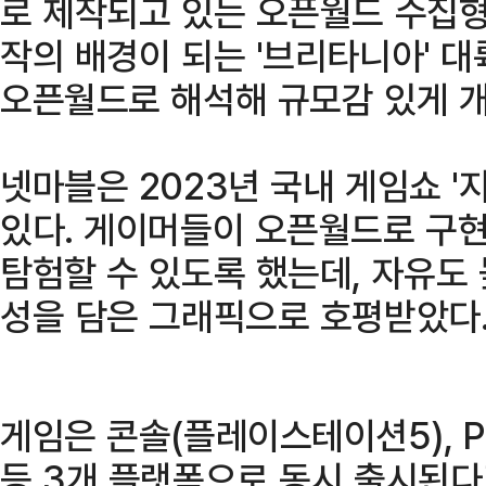
로 제작되고 있는 오픈월드 수집형
작의 배경이 되는 '브리타니아' 
오픈월드로 해석해 규모감 있게 개
넷마블은 2023년 국내 게임쇼 '
있다. 게이머들이 오픈월드로 구
탐험할 수 있도록 했는데, 자유도
성을 담은 그래픽으로 호평받았다
게임은 콘솔(플레이스테이션5), P
등 3개 플랫폼으로 동시 출시된다