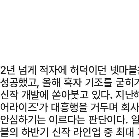
2년 넘게 적자에 허덕이던 넷마블
성공했고, 올해 흑자 기조를 굳히
신작 개발에 쏟아붓고 있다. 지난해
어라이즈'가 대흥행을 거두며 회사
안심하기는 이르다는 판단이다. 일
블의 하반기 신작 라인업 중 최대