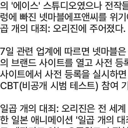
의 '에이스' 스튜디오였으나 전작
렁에 빠진 넷마블에프앤씨를 위기
곱 개의 대죄: 오리진에 주어졌다.
7일 관련 업계에 따르면 넷마블은 
의 브랜드 사이트를 열고 사전 등
사이트에서 사전 등록을 실시하면 
CBT(비공개 시범 테스트) 참여 
일곱 개의 대죄: 오리진은 전 세계
한 일본 애니메이션 '일곱 개의 대