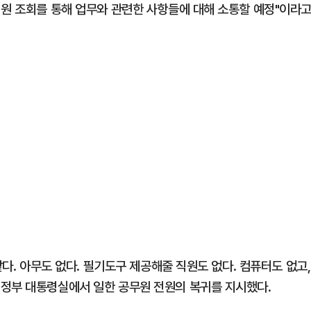
직원 조회를 통해 업무와 관련한 사항들에 대해 소통할 예정"이라
같다. 아무도 없다. 필기도구 제공해줄 직원도 없다. 컴퓨터도 없고,
 정부 대통령실에서 일한 공무원 전원의 복귀를 지시했다.