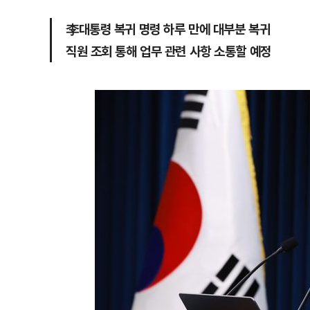
李대통령 복귀 명령 하루 만에 대부분 복귀
직원 조회 통해 업무 관련 사항 소통할 예정