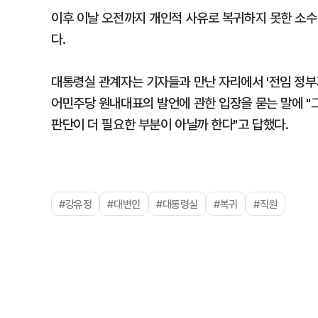
이후 이날 오전까지 개인적 사유로 복귀하지 못한 소수
다.
대통령실 관계자는 기자들과 만난 자리에서 '전임 정부
어민주당 원내대표의 발언에 관한 입장을 묻는 말에 "
판단이 더 필요한 부분이 아닐까 한다"고 답했다.
#강유정
#대변인
#대통령실
#복귀
#직원