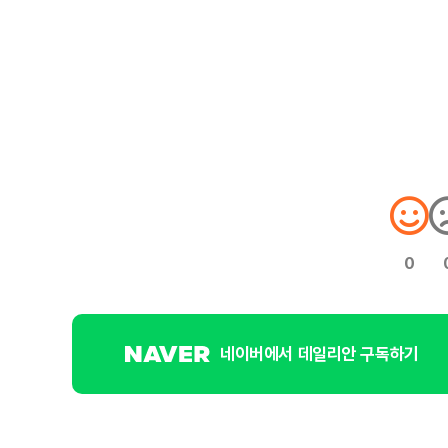
0
네이버에서 데일리안 구독하기