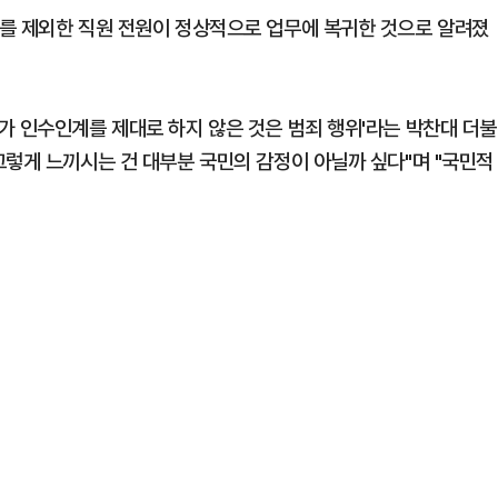
를 제외한 직원 전원이 정상적으로 업무에 복귀한 것으로 알려졌
가 인수인계를 제대로 하지 않은 것은 범죄 행위'라는 박찬대 더불
그렇게 느끼시는 건 대부분 국민의 감정이 아닐까 싶다"며 "국민적