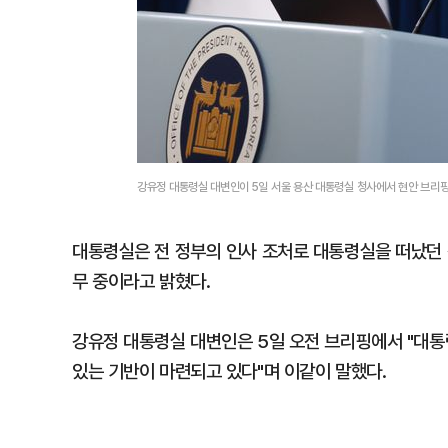
강유정 대통령실 대변인이 5일 서울 용산 대통령실 청사에서 현안 브리핑
대통령실은 전 정부의 인사 조처로 대통령실을 떠났던 
무 중이라고 밝혔다.
강유정 대통령실 대변인은 5일 오전 브리핑에서 "대통
있는 기반이 마련되고 있다"며 이같이 말했다.