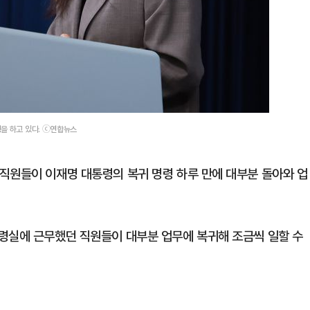
을 하고 있다. ⓒ연합뉴스
직원들이 이재명 대통령의 복귀 명령 하루 만에 대부분 돌아와 업
령실에 근무했던 직원들이 대부분 업무에 복귀해 조금씩 일할 수