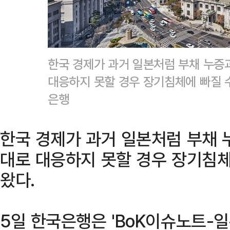
한국 경제가 과거 일본처럼 부채 누증
대응하지 못할 경우 장기침체에 빠질 
은행
한국 경제가 과거 일본처럼 부채 
대로 대응하지 못할 경우 장기침체
왔다.
5일 한국은행은 'BoK이슈노트-