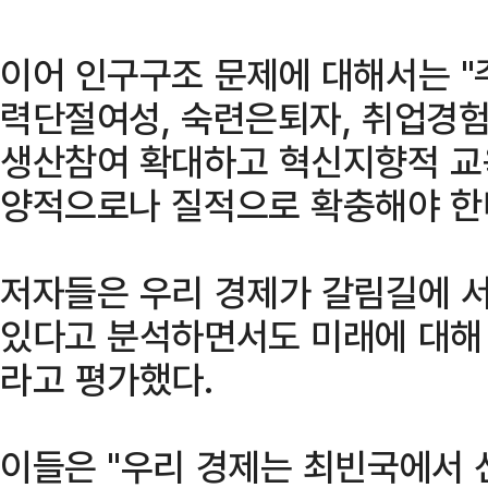
이어 인구구조 문제에 대해서는 "
력단절여성, 숙련은퇴자, 취업경험
생산참여 확대하고 혁신지향적 교
양적으로나 질적으로 확충해야 한
저자들은 우리 경제가 갈림길에 서
있다고 분석하면서도 미래에 대해
라고 평가했다.
이들은 "우리 경제는 최빈국에서 