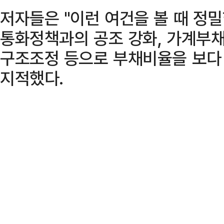
저자들은 "이런 여건을 볼 때 정
통화정책과의 공조 강화, 가계부채
구조조정 등으로 부채비율을 보다
지적했다.