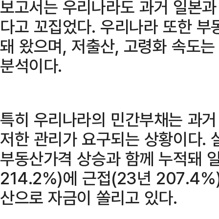
보고서는 우리나라도 과거 일본과
다고 꼬집었다. 우리나라 또한 부
돼 왔으며, 저출산, 고령화 속도
분석이다.
특히 우리나라의 민간부채는 과거
저한 관리가 요구되는 상황이다.
부동산가격 상승과 함께 누적돼 일
214.2%)에 근접(23년 207.
산으로 자금이 쏠리고 있다.