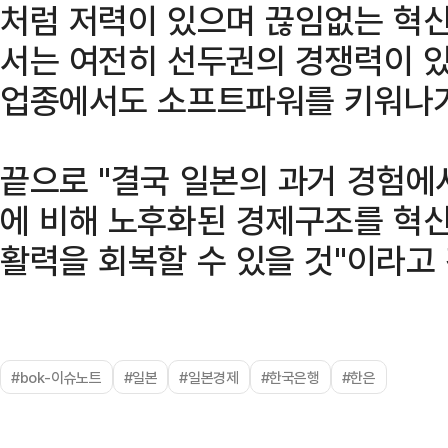
처럼 저력이 있으며 끊임없는 혁
서는 여전히 선두권의 경쟁력이 있
업종에서도 소프트파워를 키워나가
끝으로 "결국 일본의 과거 경험에
에 비해 노후화된 경제구조를 혁신
활력을 회복할 수 있을 것"이라고
#bok-이슈노트
#일본
#일본경제
#한국은행
#한은