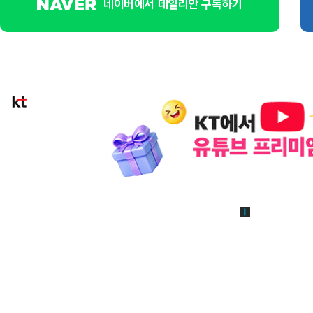
네이버에서 데일리안 구독하기