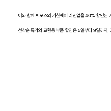
이와 함께 써모스의 키친웨어 라인업을 40% 할인된 
선착순 특가와 교환용 부품 할인은 5일부터 9일까지, 