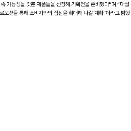
지속 가능성을 갖춘 제품들을 선정해 기획전을 준비했다”며 “매월
프로모션을 통해 소비자와의 접점을 확대해 나갈 계획”이라고 밝혔