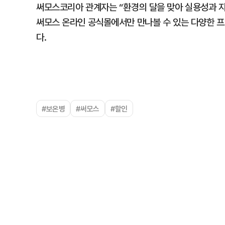
써모스코리아 관계자는 “환경의 달을 맞아 실용성과 
써모스 온라인 공식몰에서만 만나볼 수 있는 다양한 
다.
#보온병
#써모스
#할인