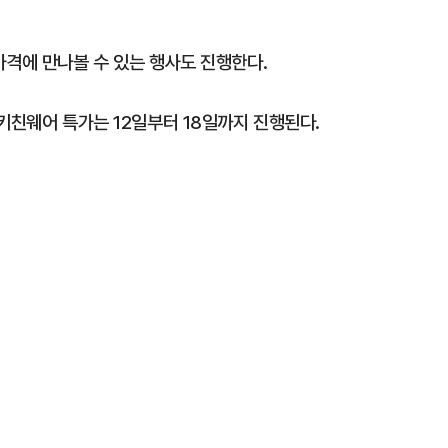
가격에 만나볼 수 있는 행사도 진행한다.
키친웨어 특가는 12일부터 18일까지 진행된다.