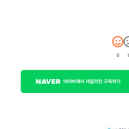
0
네이버에서 데일리안 구독하기