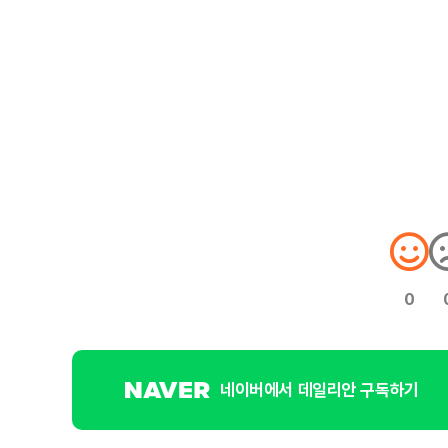
0
네이버에서 데일리안 구독하기