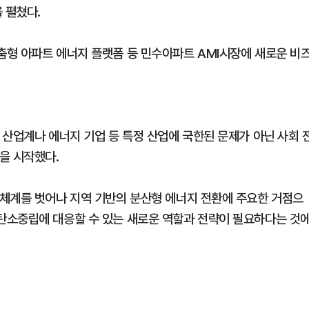
 펼쳤다.
형 아파트 에너지 플랫폼 등 민수아파트 AMI시장에 새로운 비
 산업계나 에너지 기업 등 특정 산업에 국한된 문제가 아닌 사회 
을 시작했다.
체계를 벗어나 지역 기반의 분산형 에너지 전환에 주요한 거점으
탄소중립에 대응할 수 있는 새로운 역할과 전략이 필요하다는 것