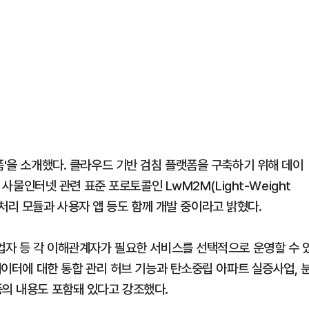
폼'을 소개했다. 클라우드 기반 검침 플랫폼을 구축하기 위해 데이
와 사물인터넷 관련 표준 포로토콜인 LwM2M(Light-Weight
이터 처리 모듈과 사용자 앱 등도 함께 개발 중이라고 밝혔다.
사업자 등 각 이해관계자가 필요한 서비스를 선택적으로 운영할 수 
 데이터에 대한 통합 관리 허브 기능과 탄소중립 아파트 실증사업, 
등의 내용도 포함돼 있다고 강조했다.