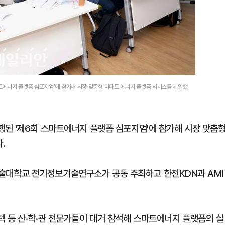
트에너지 플랫폼 심포지엄'에 참가해 시장 맞춤형 아파트 에너지 플랫폼 서비스를 제안했
된 '제6회 스마트에너지 플랫폼 심포지엄'에 참가해 시장 맞춤
.
대학교 전기정보기술연구소가 공동 주최하고 한전KDN과 AMI
 등 산·학·관 전문가들이 대거 참석해 스마트에너지 플랫폼의 실