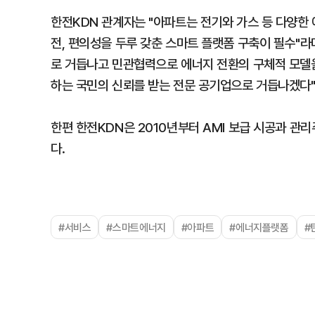
한전KDN 관계자는 "아파트는 전기와 가스 등 다양
전, 편의성을 두루 갖춘 스마트 플랫폼 구축이 필수"
로 거듭나고 민관협력으로 에너지 전환의 구체적 모델을
하는 국민의 신뢰를 받는 전문 공기업으로 거듭나겠다"
한편 한전KDN은 2010년부터 AMI 보급 시공과 관
다.
#서비스
#스마트에너지
#아파트
#에너지플랫폼
#