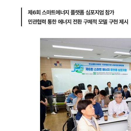
제6회 스마트에너지 플랫폼 심포지엄 참가
민관협력 통한 에너지 전환 구체적 모델 구현 제시