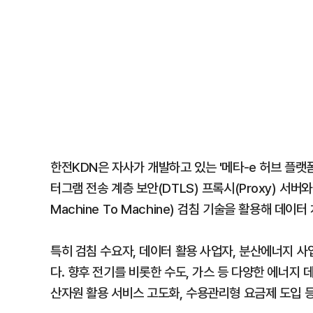
한전KDN은 자사가 개발하고 있는 '메타-e 허브 플랫
터그램 전송 계층 보안(DTLS) 프록시(Proxy) 서버
Machine To Machine) 검침 기술을 활용해 데
특히 검침 수요자, 데이터 활용 사업자, 분산에너지 
다. 향후 전기를 비롯한 수도, 가스 등 다양한 에너지
산자원 활용 서비스 고도화, 수용관리형 요금제 도입 