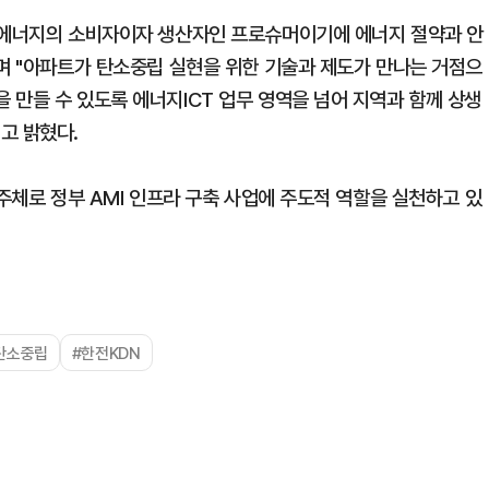
한 에너지의 소비자이자 생산자인 프로슈머이기에 에너지 절약과 안
라며 "아파트가 탄소중립 실현을 위한 기술과 제도가 만나는 거점으
 만들 수 있도록 에너지ICT 업무 영역을 넘어 지역과 함께 상생
고 밝혔다.
리주체로 정부 AMI 인프라 구축 사업에 주도적 역할을 실천하고 있
탄소중립
#한전KDN