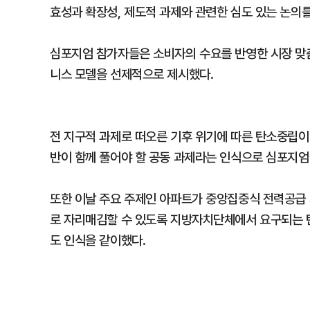
효성과 확장성, 제도적 과제와 관련한 심도 있는 논의를
심포지엄 참가자들은 소비자의 수요를 반영한 시장 맞춤
니스 모델을 선제적으로 제시했다.
전 지구적 과제로 떠오른 기후 위기에 따른 탄소중립이
반이 함께 풀어야 할 공동 과제라는 인식으로 심포지엄
또한 이날 주요 주제인 아파트가 중앙집중식 전력공급 
로 자리매김할 수 있도록 지방자치단체에서 요구되는 
도 인식을 같이했다.