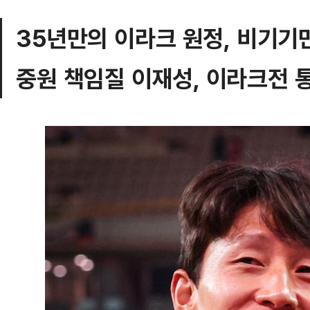
35년만의 이라크 원정, 비기기만
중원 책임질 이재성, 이라크전 통