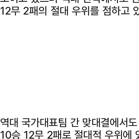
12무 2패의 절대 우위를 점하고 
역대 국가대표팀 간 맞대결에서도
10승 12무 2패로 절대적 우위에 