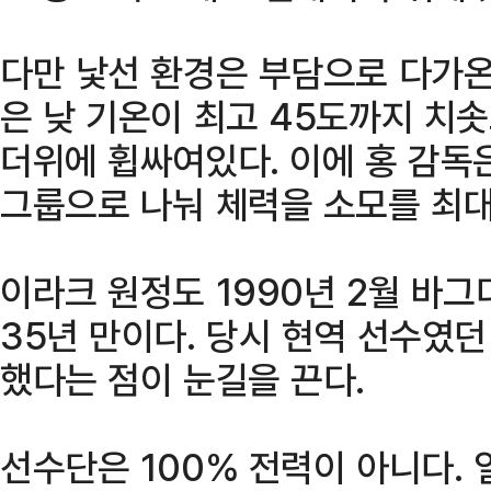
다만 낯선 환경은 부담으로 다가온
은 낮 기온이 최고 45도까지 치솟
더위에 휩싸여있다. 이에 홍 감독은
그룹으로 나눠 체력을 소모를 최대
이라크 원정도 1990년 2월 바
35년 만이다. 당시 현역 선수였
했다는 점이 눈길을 끈다.
선수단은 100% 전력이 아니다. 