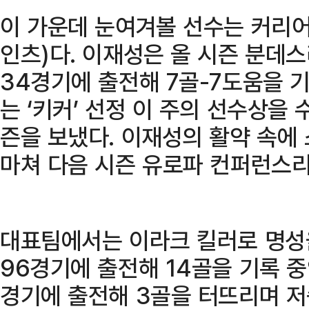
이 가운데 눈여겨볼 선수는 커리어
인츠)다. 이재성은 올 시즌 분데스
34경기에 출전해 7골-7도움을 
는 ‘키커’ 선정 이 주의 선수상을 
즌을 보냈다. 이재성의 활약 속에
마쳐 다음 시즌 유로파 컨퍼런스리
대표팀에서는 이라크 킬러로 명성을
96경기에 출전해 14골을 기록 
경기에 출전해 3골을 터뜨리며 