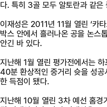
다. 특히 3골 모두 알토란과 같은
이재성은 2011년 11월 열린 ‘카
박스 안에서 흘러나온 공을 논스
안긴 바 있다.
지난해 1월 열린 평가전에서는 하
40분 환상적인 중거리 슛을 성공시
한 득점이 됐다.
지난해 10월 열린 3차 예선 홈경