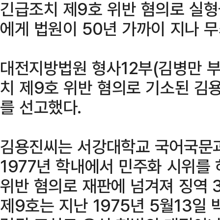
긴급조치 제9호 위반 혐의로 실형
에게 법원이 50년 가까이 지나 
대전지방법원 형사12부(김병만 부
치 제9호 위반 혐의로 기소된 김
를 선고했다.
김용진씨는 서강대학교 국어국문과
1977년 학내에서 민주화 시위를
위반 혐의로 재판에 넘겨져 징역 
제9호는 지난 1975년 5월13일