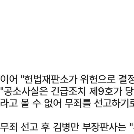
이어 "헌법재판소가 위헌으로 결
"공소사실은 긴급조치 제9호가 당
라고 볼 수 없어 무죄를 선고하기
무죄 선고 후 김병만 부장판사는 