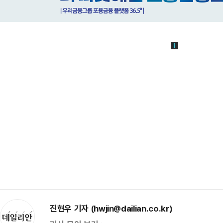
진현우 기자 (hwjin@dailian.co.kr)