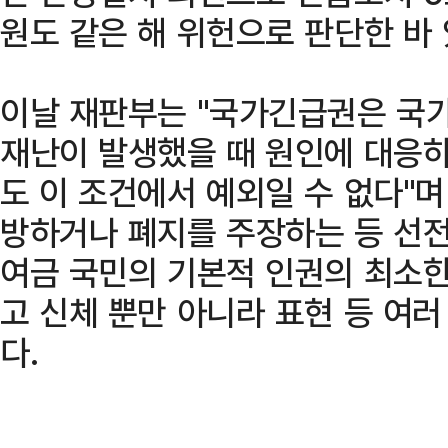
원도 같은 해 위헌으로 판단한 바 
이날 재판부는 "국가긴급권은 국
재난이 발생했을 때 원인에 대응
도 이 조건에서 예외일 수 없다"며
방하거나 폐지를 주장하는 등 선전
여금 국민의 기본적 인권의 최소
고 신체 뿐만 아니라 표현 등 여
다.