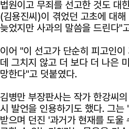
법원이고 무죄를 선고한 것도 대한
(김용진씨)이 겪었던 고초에 대해
늦었지만 사과의 말씀을 드린다"고
이어 "이 선고가 단순히 피고인이
데 그치지 않고 더 보다 더 나은 
망한다"고 덧붙였다.
김병만 부장판사는 작가 한강씨의
시 발언을 인용하기도 했다. 그는
받으며 던진 '과거가 현재를 도울 