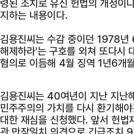
령된 조치로 유신 헌법의 개정이나
지하는 내용이다.
김용진씨는 수감 중이던 1978년 
해제하라'는 구호를 외쳐 또다시 
혐의로 이듬해 4월 징역 1년6개
김용진씨는 40여년이 지난 지난해 
민주주의의 가치를 다시 환기해야
대한 재심을 신청했다. 앞서 헌법
관 만장일치 의견으로 긴급조치 