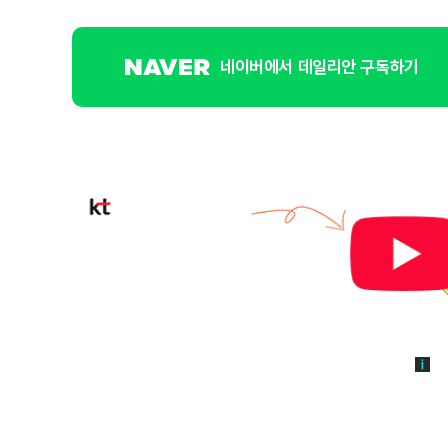
네이버에서 데일리안 구독하기