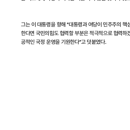
그는 이 대통령을 향해 "대통령과 여당이 민주주의 핵
한다면 국민의힘도 협력할 부분은 적극적으로 협력하겠다
공적인 국정 운영을 기원한다"고 덧붙였다.