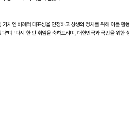
심 가치인 비례적 대표성을 인정하고 상생의 정치를 위해 이를 활
"며 "다시 한 번 취임을 축하드리며, 대한민국과 국민을 위한 