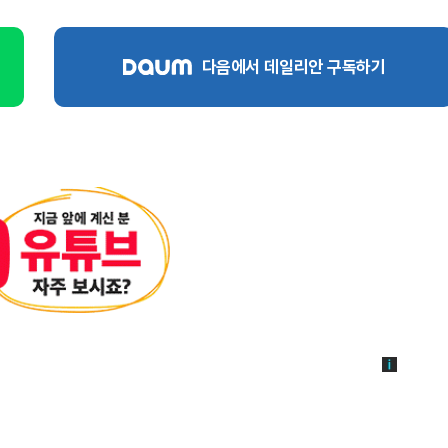
다음에서 데일리안 구독하기