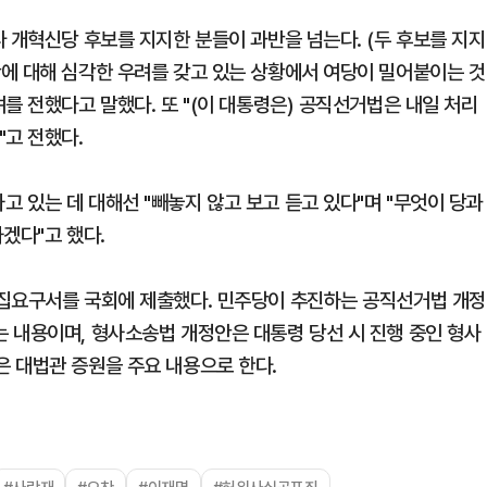
 개혁신당 후보를 지지한 분들이 과반을 넘는다. (두 후보를 지지
에 대해 심각한 우려를 갖고 있는 상황에서 여당이 밀어붙이는 것
를 전했다고 말했다. 또 "(이 대통령은) 공직선거법은 내일 처리
"고 전했다.
 있는 데 대해선 "빼놓지 않고 보고 듣고 있다"며 "무엇이 당과
겠다"고 했다.
소집요구서를 국회에 제출했다. 민주당이 추진하는 공직선거법 개정
 내용이며, 형사소송법 개정안은 대통령 당선 시 진행 중인 형사
 대법관 증원을 주요 내용으로 한다.