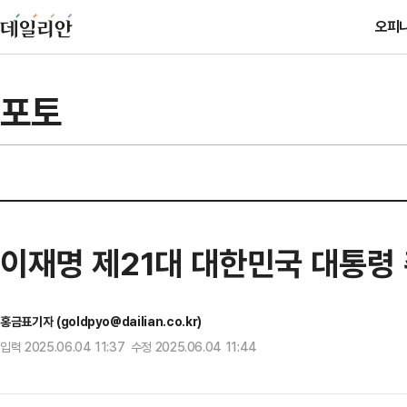
오피
포토
이재명 제21대 대한민국 대통령
홍금표기자 (goldpyo@dailian.co.kr)
입력 2025.06.04 11:37 수정 2025.06.04 11:44