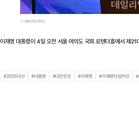
ⓒ국회사진기자단
이재명 대통령이 4일 오전 서울 여의도 국회 로텐더홀에서 제21
#2025대선
#대통령
#대한민국
#이재명
#이재명타임라인