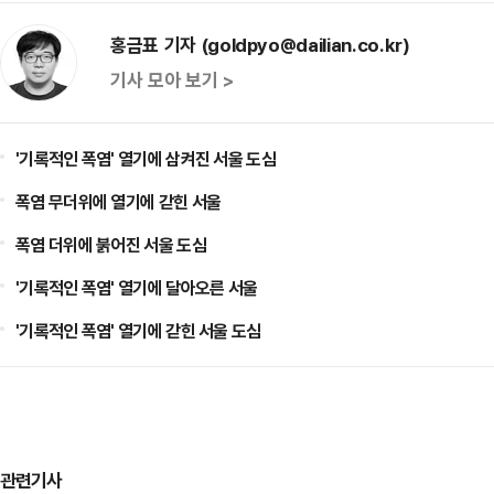
홍금표 기자 (goldpyo@dailian.co.kr)
기사 모아 보기 >
'기록적인 폭염' 열기에 삼켜진 서울 도심
폭염 무더위에 열기에 갇힌 서울
폭염 더위에 붉어진 서울 도심
'기록적인 폭염' 열기에 달아오른 서울
'기록적인 폭염' 열기에 갇힌 서울 도심
관련기사