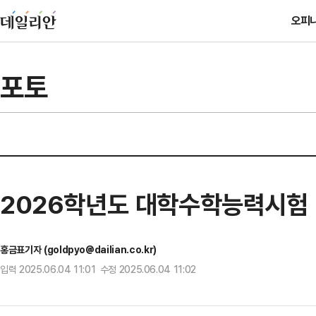
오피
포토
2026학년도 대학수학능력시험 
홍금표기자 (goldpyo@dailian.co.kr)
입력 2025.06.04 11:01 수정 2025.06.04 11:02