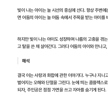
빛이 나는 아이는 늘 시선의 중심에 선다. 항상 주변에
면 어둠의 아이는 늘 어둠 속에서 주목을 받는 아이를 
하지만 빛이 나는 아이도 성장하며 나름의 고충을 겪는
고 탈을 쓴 채 살아간다. 그러다 어둠의 아이와 만나고,
해석
결국 이는 사랑과 화합에 관한 이야기다. 누구나 지니
벌어지는 오해와 단절을 그린다. 눈에 띄는 콤플렉스로
되자, 주인공은 점점 가면을 쓰고 자아를 숨기게 된다.