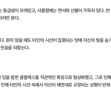
는 동급생이 모여있고, 사물함에는 연서와 선물이 가득차 있다. 반
바라만 본다.
다. 원치 않을 때도 타인의 시선이 집중되는 탓에 자신의 빛을 숨
 웃음을 되찾는다.
고 있을 법한 콤플렉스를 직관적인 특징으로 형상화했고, 그로 인
 인해 타인의 시선 속에서 자신이 제멋대로 규정되는 상황이 반복