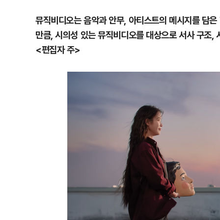
뮤직비디오는 음악과 안무, 아티스트의 메시지를 담은 
만큼, 시의성 있는 뮤직비디오를 대상으로 서사 구조,
<편집자 주>