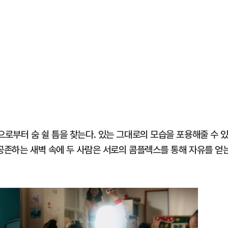
로부터 숨 쉴 틈을 찾는다. 있는 그대로의 모습을 포용해줄 수 
 공존하는 새벽 속에 두 사람은 서로의 콤플렉스를 통해 자유를 얻