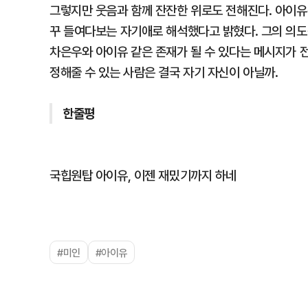
그렇지만 웃음과 함께 잔잔한 위로도 전해진다. 아이유는 
꾸 들여다보는 자기애로 해석했다고 밝혔다. 그의 의도
차은우와 아이유 같은 존재가 될 수 있다는 메시지가 
정해줄 수 있는 사람은 결국 자기 자신이 아닐까.
한줄평
국힙원탑 아이유, 이젠 재밌기까지 하네
#미인
#아이유