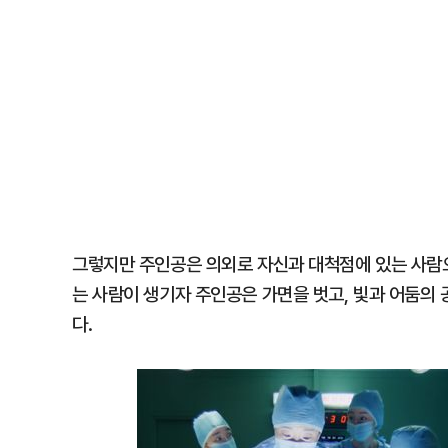
그렇지만 주인공은 의외로 자신과 대척점에 있는 사람으
는 사람이 생기자 주인공은 가면을 벗고, 빛과 어둠의
다.