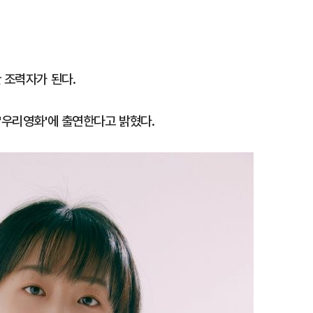
 조력자가 된다.
'우리영화'에 출연한다고 밝혔다.