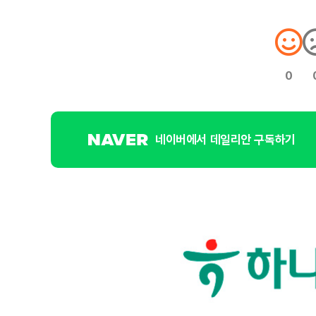
0
네이버에서 데일리안 구독하기