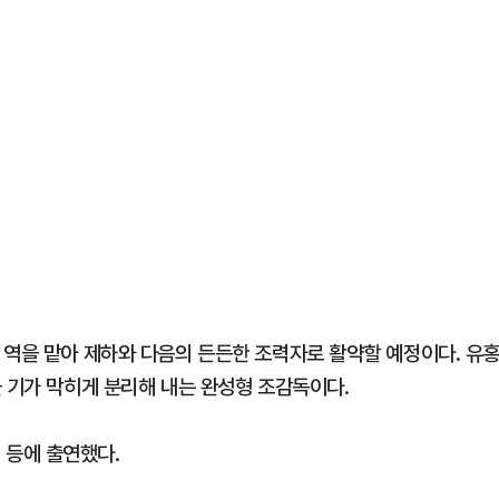
 역을 맡아 제하와 다음의 든든한 조력자로 활약할 예정이다. 유
을 기가 막히게 분리해 내는 완성형 조감독이다.
' 등에 출연했다.