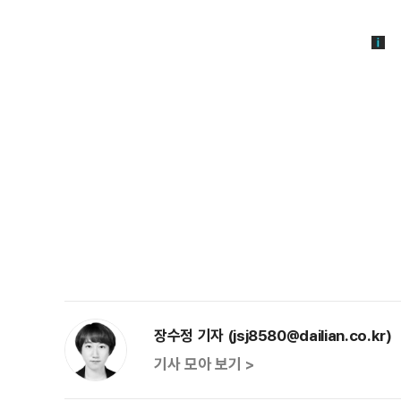
장수정 기자 (jsj8580@dailian.co.kr)
기사 모아 보기 >