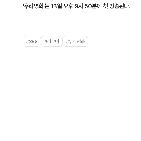
'우리영화'는 13일 오후 9시 50분에 첫 방송된다.
#SBS
#김은비
#우리영화