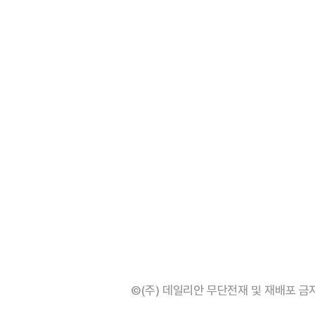
©(주) 데일리안 무단전재 및 재배포 금