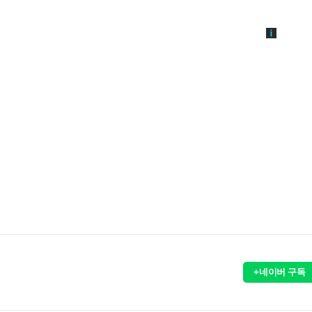
+네이버 구독