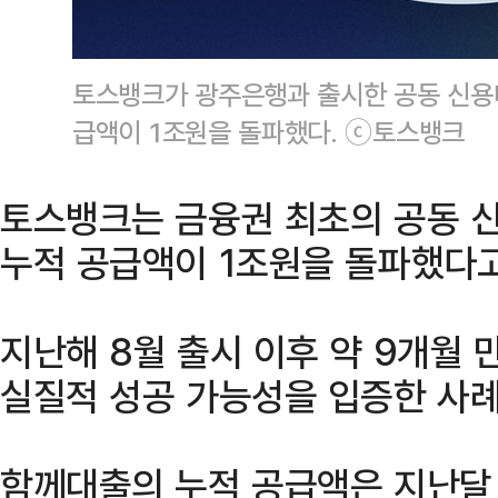
토스뱅크가 광주은행과 출시한 공동 신용대
급액이 1조원을 돌파했다. ⓒ토스뱅크
토스뱅크는 금융권 최초의 공동 신
누적 공급액이 1조원을 돌파했다고
지난해 8월 출시 이후 약 9개월 
실질적 성공 가능성을 입증한 사례
함께대출의 누적 공급액은 지난달 