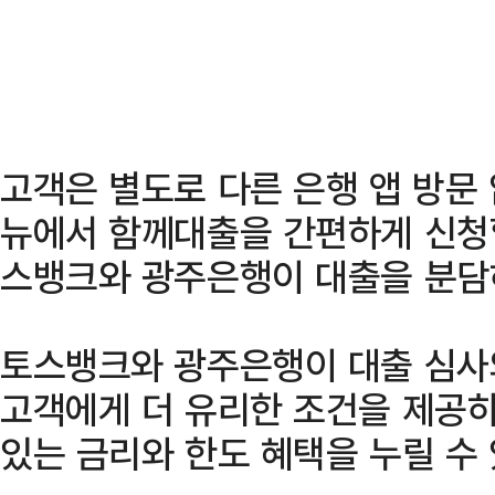
고객은 별도로 다른 은행 앱 방문 
뉴에서 함께대출을 간편하게 신청할
스뱅크와 광주은행이 대출을 분담
토스뱅크와 광주은행이 대출 심사
고객에게 더 유리한 조건을 제공하
있는 금리와 한도 혜택을 누릴 수 