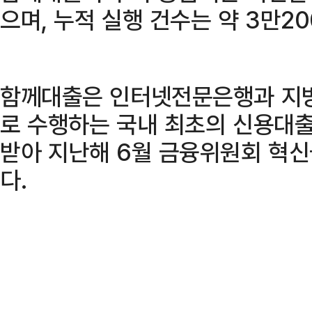
으며, 누적 실행 건수는 약 3만2
함께대출은 인터넷전문은행과 지방
로 수행하는 국내 최초의 신용대출
받아 지난해 6월 금융위원회 혁
다.