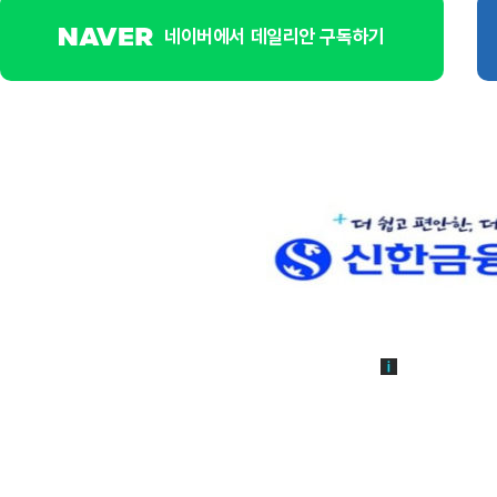
네이버에서 데일리안 구독하기