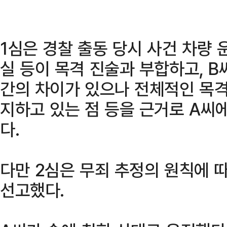
1심은 경찰 출동 당시 사건 차량 
실 등이 목격 진술과 부합하고, B
간의 차이가 있으나 전체적인 목격
지하고 있는 점 등을 근거로 A씨
다.
다만 2심은 무죄 추정의 원칙에 
선고했다.