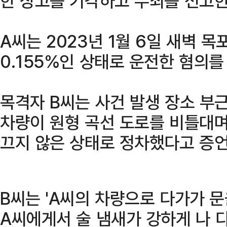
한 상고를 기각하고 무죄를 선고한
A씨는 2023년 1월 6일 새벽
0.155%인 상태로 운전한 혐의를
목격자 B씨는 사건 발생 장소 부
차량이 원형 곡선 도로를 비틀대며
끄지 않은 상태로 정차했다고 증언
B씨는 'A씨의 차량으로 다가가 문
A씨에게서 술 냄새가 강하게 나 