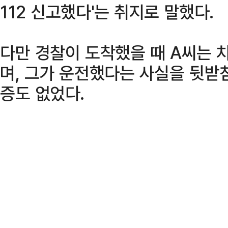
112 신고했다'는 취지로 말했다.
다만 경찰이 도착했을 때 A씨는 
며, 그가 운전했다는 사실을 뒷받침
증도 없었다.