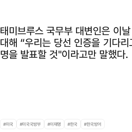
태미브루스 국무부 대변인은 이날
대해 “우리는 당선 인증을 기다리고
명을 발표할 것"이라고만 말했다.
#미국
#미국국방부
#이재명
#한국
#한국방어