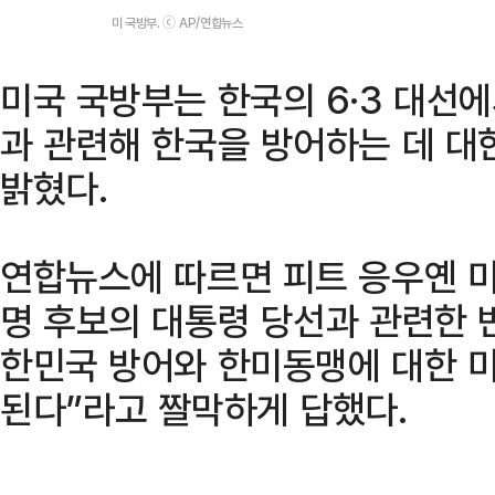
미 국방부. ⓒ AP/연합뉴스
미국 국방부는 한국의 6·3 대선
과 관련해 한국을 방어하는 데 대
밝혔다.
연합뉴스에 따르면 피트 응우옌 미
명 후보의 대통령 당선과 관련한 
한민국 방어와 한미동맹에 대한 
된다”라고 짤막하게 답했다.