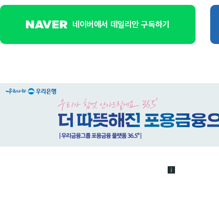
네이버에서 데일리안 구독하기