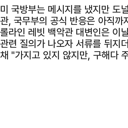
미 국방부는 메시지를 냈지만 도
관, 국무부의 공식 반응은 아직까지
롤라인 레빗 백악관 대변인은 이날
관련 질의가 나오자 서류를 뒤지더
채 "가지고 있지 않지만, 구해다 