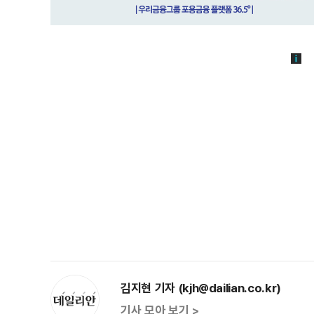
김지현 기자 (kjh@dailian.co.kr)
기사 모아 보기 >