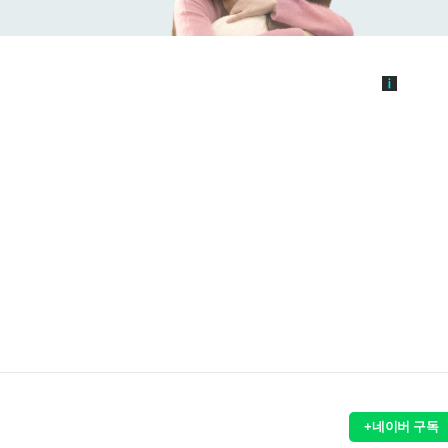
+네이버 구독