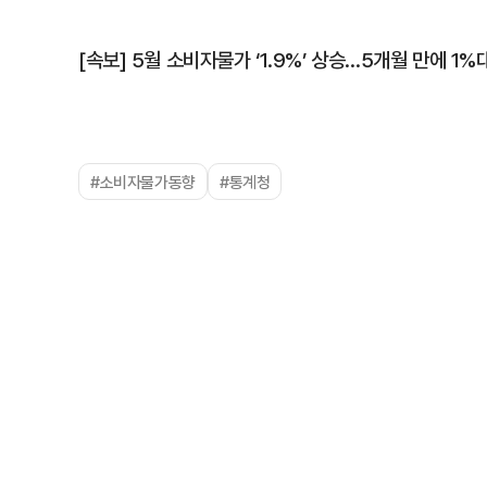
[속보] 5월 소비자물가 ‘1.9%’ 상승…5개월 만에 1%
#소비자물가동향
#통계청