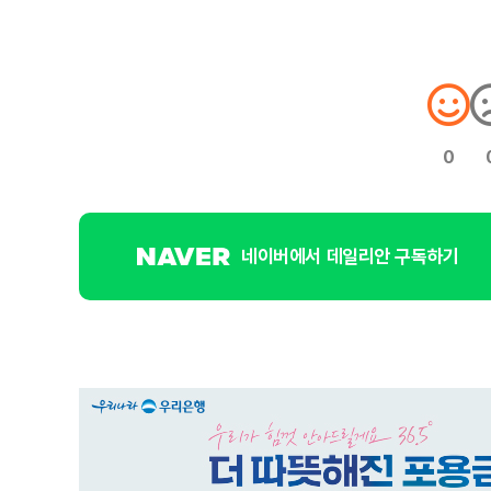
0
네이버에서 데일리안 구독하기