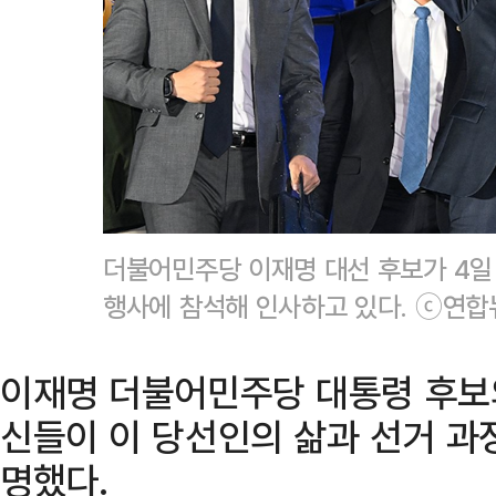
더불어민주당 이재명 대선 후보가 4일
행사에 참석해 인사하고 있다. ⓒ연합
이재명 더불어민주당 대통령 후보의
신들이 이 당선인의 삶과 선거 과정
명했다.