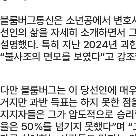
블룸버그통신은 소년공에서 변호사
선인의 삶을 자세히 소개하면서 그
설명했다. 특히 지난 2024년 
“불사조의 면모를 보였다”고 강조
다만 블룸버그는 이 당선인에 매우
거지만 과반 득표는 하지 못한 점
지지자들은 그가 압도적으로 승리
율은 50%를 넘기지 못했다”며 