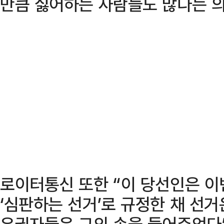
만큼 싫어하는 사람들도 많다는 의
로이터통신 또한 “이 당선인은 이
‘심판하는 선거’로 규정한 채 선
유권자들은 그의 손을 들어주었다”