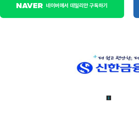
네이버에서 데일리안 구독하기