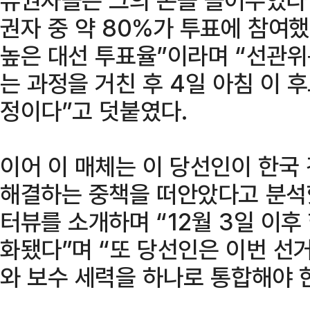
권자 중 약 80%가 투표에 참여했
높은 대선 투표율”이라며 “선관위
는 과정을 거친 후 4일 아침 이 
정이다”고 덧붙였다.
이어 이 매체는 이 당선인이 한국
해결하는 중책을 떠안았다고 분석했
터뷰를 소개하며 “12월 3일 이후
화됐다”며 “또 당선인은 이번 선
와 보수 세력을 하나로 통합해야 