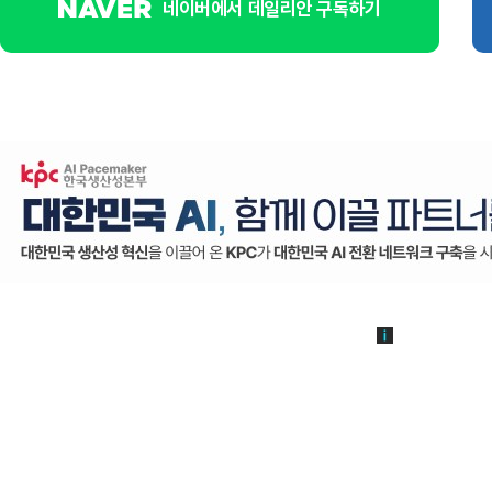
네이버에서 데일리안 구독하기