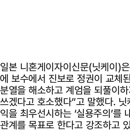
일본 니혼게이자이신문(닛케이)은 
에 보수에서 진보로 정권이 교체된
분열을 해소하고 계엄을 되풀이하
쓰겠다고 호소했다”고 말했다. 닛
익을 최우선시하는 ‘실용주의’를 
관계를 목표로 한다고 강조하고 있