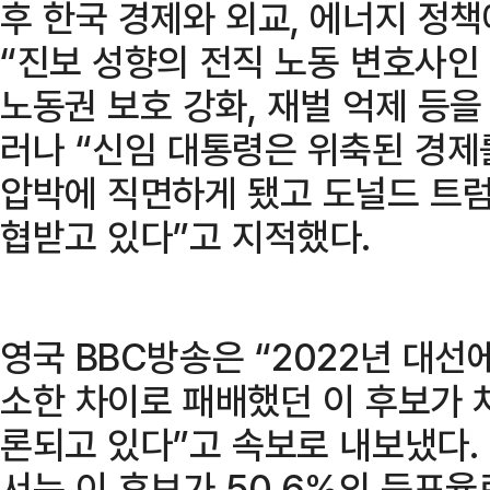
후 한국 경제와 외교, 에너지 정
“진보 성향의 전직 노동 변호사인
노동권 보호 강화, 재벌 억제 등을
러나 “신임 대통령은 위축된 경
압박에 직면하게 됐고 도널드 트럼
협받고 있다”고 지적했다.
영국 BBC방송은 “2022년 대선
소한 차이로 패배했던 이 후보가 
론되고 있다”고 속보로 내보냈다. 
서는 이 후보가 50.6%의 득표율