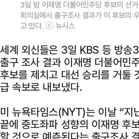
3일 밤 이재명 더불어민주당 후보의 선
회의실에서 출구조사 결과가 이 후보의 
고 있다. ⓒ 뉴시스
세계 외신들은 3일 KBS 등 방송
출구 조사 결과 이재명 더불어민
후보를 제치고 대선 승리를 거둘 
급 속보로 내보냈다.
미 뉴욕타임스(NYT)는 이날 “지
끝에 중도좌파 성향의 이재명 후보
할 것으로 예측된다는 출구조사 결