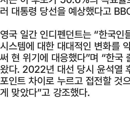
러 대통령 당선을 예상했다고 BB
영국 일간 인디펜던트는 “한국인
시스템에 대한 대대적인 변화를 
써 현 위기에 대응했다”며 “한국
왔다. 2022년 대선 당시 윤석열
포인트 차이로 누르고 접전할 것으
게 맞았다”고 강조했다.