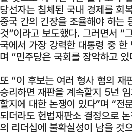
당선자는 침체된 국내 경제를 회
중국 간의 긴장을 조율해야 하는 
것”이라고 보도했다. 그러면서 “
국에서 가장 강력한 대통령 중 한
며 “민주당은 국회를 장악하고 있
또 “이 후보는 여러 형사 혐의 재
승리하면 재판을 계속할지 5년 
할지에 대한 논쟁이 있다”며 “전
되더라도 헌법재판소 결정으로 논
의 리더십에 불확실성이 남을 것으