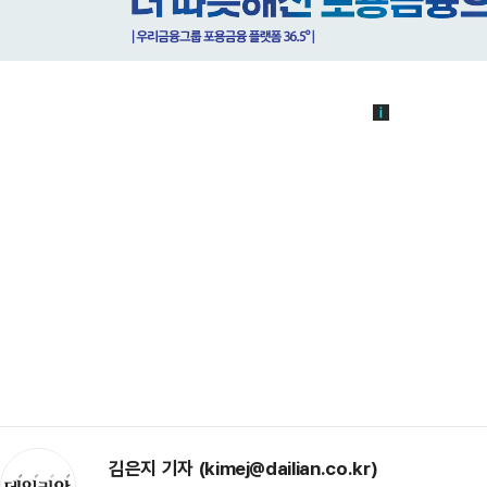
김은지 기자 (kimej@dailian.co.kr)