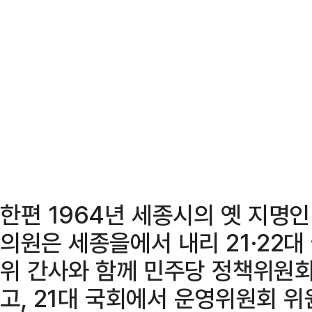
한편 1964년 세종시의 옛 지명
의원은 세종을에서 내리 21·22
위 간사와 함께 민주당 정책위원
고, 21대 국회에서 운영위원회 