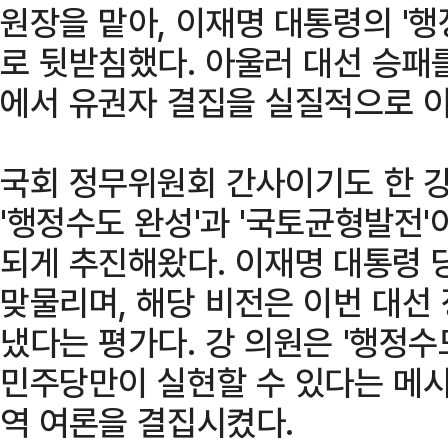
원장을 맡아, 이재명 대통령의 '
로 뒷받침했다. 아울러 대선 승패
에서 유권자 결집을 실질적으로 
국회 정무위원회 간사이기도 한 강
'행정수도 완성'과 '국토균형발전
되게 추진해왔다. 이재명 대통령 
맞물리며, 해당 비전은 이번 대선
냈다는 평가다. 강 의원은 '행정수
민주당만이 실현할 수 있다는 메
역 여론을 결집시켰다.