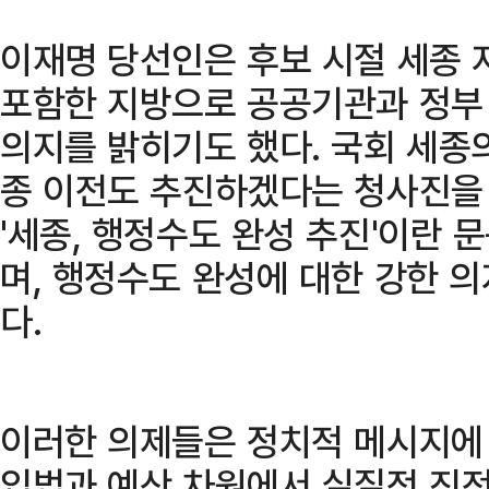
이재명 당선인은 후보 시절 세종 
포함한 지방으로 공공기관과 정부
의지를 밝히기도 했다. 국회 세종
종 이전도 추진하겠다는 청사진을 
'세종, 행정수도 완성 추진'이란 
며, 행정수도 완성에 대한 강한 
다.
이러한 의제들은 정치적 메시지에 
입법과 예산 차원에서 실질적 진전