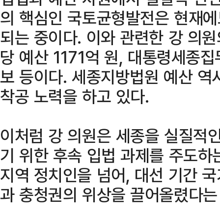
의 핵심인 국토균형발전은 현재에
되는 중이다. 이와 관련한 강 의
당 예산 1171억 원, 대통령세종
보 등이다. 세종지방법원 예산 역
착공 노력을 하고 있다.
이처럼 강 의원은 세종을 실질적인
기 위한 후속 입법 과제를 주도하
지역 정치인을 넘어, 대선 기간 
과 충청권의 위상을 끌어올렸다는 