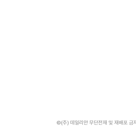
©(주) 데일리안 무단전재 및 재배포 금