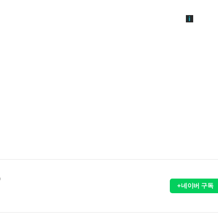
)
+네이버 구독