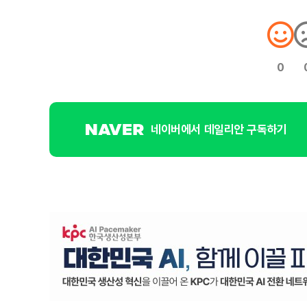
0
네이버에서 데일리안 구독하기