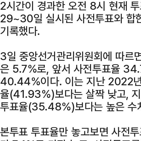
2시간이 경과한 오전 8시 현재 투
29~30일 실시된 사전투표와 합
기록했다.
3일 중앙선거관리위원회에 따르면 
은 5.7%로, 앞서 사전투표율 3
40.44%이다. 이는 지난 202
율(41.93%)보다는 살짝 낮고,
투표율(35.48%)보다는 높은 수
본투표 투표율만 놓고보면 사전투