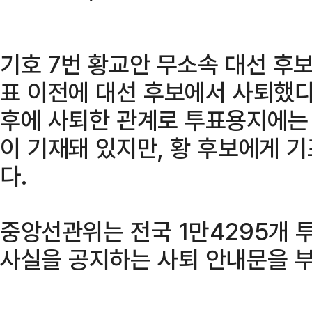
기호 7번 황교안 무소속 대선 후보
표 이전에 대선 후보에서 사퇴했다
후에 사퇴한 관계로 투표용지에는 
이 기재돼 있지만, 황 후보에게 
다.
중앙선관위는 전국 1만4295개 
사실을 공지하는 사퇴 안내문을 부