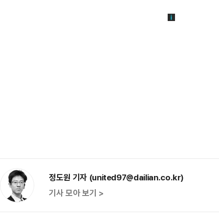
정도원 기자 (united97@dailian.co.kr)
기사 모아 보기 >