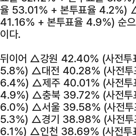
율 53.01% + 본투표율 4.2%)
41.16% + 본투표율 4.9%) 
이다.
뒤이어 △강원 42.40% (사전투
5.8%) △대전 40.28% (사전
6.4%) △제주 40.01% (사전투
4.9%) △충북 39.72% (사전투
6.0%) △서울 39.58% (사전
5.3%) △경기 38.98% (사전
6.1%) △인천 38.69% (사전투