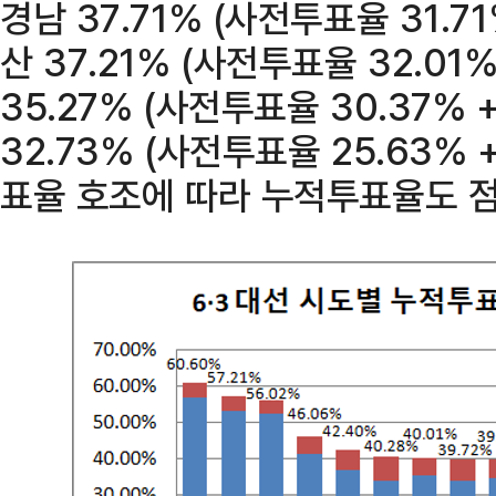
경남 37.71% (사전투표율 31.7
산 37.21% (사전투표율 32.01
35.27% (사전투표율 30.37% 
32.73% (사전투표율 25.63% 
표율 호조에 따라 누적투표율도 점