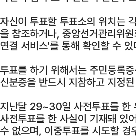
자신이 투표할 투표소의 위치는 
을 참조하거나, 중앙선거관리위원
연결 서비스'를 통해 확인할 수 있
투표를 하기 위해서는 주민등록증
신분증을 반드시 지참하고 지정된 
지난달 29~30일 사전투표를 한
사전투표를 한 사실이 기재돼 있
수 없으며, 이중투표를 시도할 경우