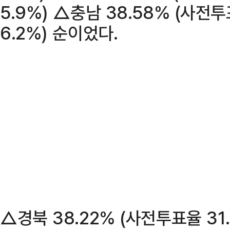
5.9%) △충남 38.58% (사전
6.2%) 순이었다.
△경북 38.22% (사전투표율 31.