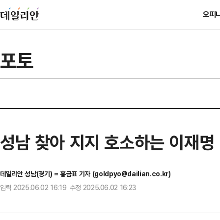
오피
포토
성남 찾아 지지 호소하는 이재명
데일리안 성남(경기) = 홍금표 기자 (goldpyo@dailian.co.kr)
입력 2025.06.02 16:19 수정 2025.06.02 16:23