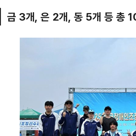
금 3개, 은 2개, 동 5개 등 총 