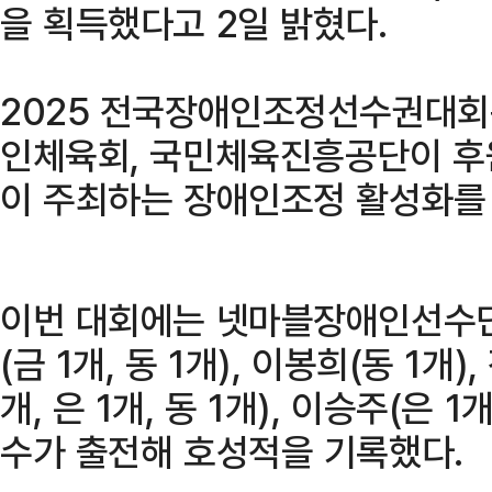
을 획득했다고 2일 밝혔다.
2025 전국장애인조정선수권대회
인체육회, 국민체육진흥공단이 
이 주최하는 장애인조정 활성화를 
이번 대회에는 넷마블장애인선수단
(금 1개, 동 1개), 이봉희(동 1개)
개, 은 1개, 동 1개), 이승주(은 1개
수가 출전해 호성적을 기록했다.