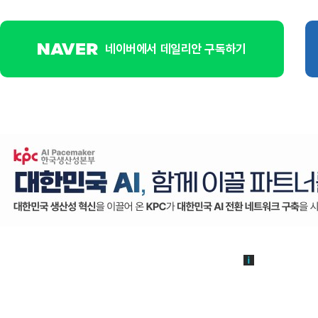
네이버에서 데일리안 구독하기