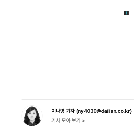
이나영 기자 (ny4030@dailian.co.kr)
기사 모아 보기 >