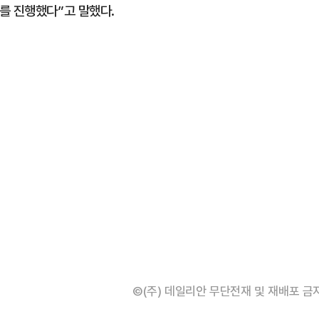
를 진행했다”고 말했다.
©(주) 데일리안 무단전재 및 재배포 금