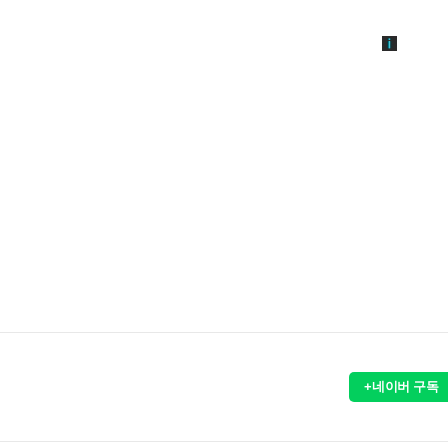
+네이버 구독