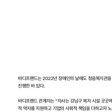
바디프랜드는 2022년 장애인의 날에도 청음복지관을
진행한 바 있다.
바디프랜드 관계자는 “자사는 강남구 복지 시설 곳곳
적 약자를 지원하고 기업의 사회적 책임을 다하고자 노