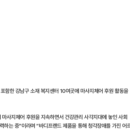
 포함한 강남구 소재 복지센터 10여곳에 마사지체어 후원 활동을
에 마사지체어 후원을 지속하면서 건강관리 사각지대에 놓인 사회
력하는 중”이라며 “바디프랜드 제품을 통해 청각장애를 가진 어