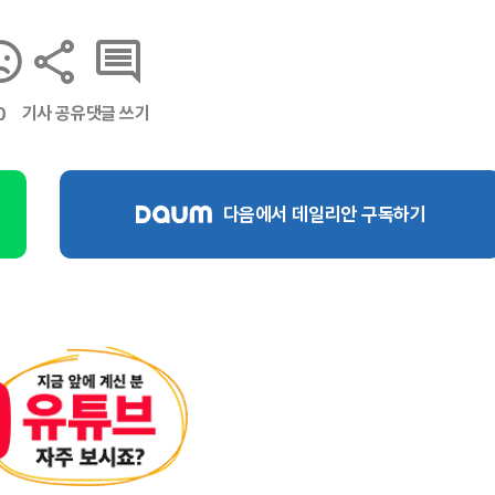
기사 공유
댓글 쓰기
0
다음에서 데일리안 구독하기