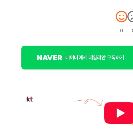
0
네이버에서 데일리안 구독하기