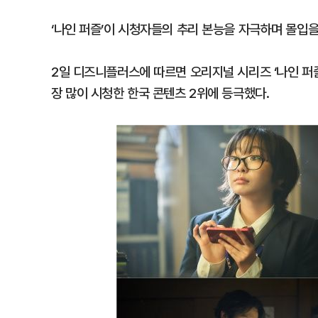
‘나인 퍼즐’이 시청자들의 추리 본능을 자극하며 몰입을
2일 디즈니플러스에 따르면 오리지널 시리즈 ‘나인 퍼즐
장 많이 시청한 한국 콘텐츠 2위에 등극했다.