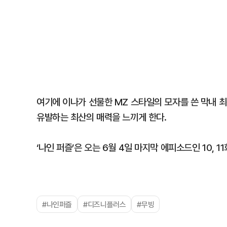
여기에 이나가 선물한 MZ 스타일의 모자를 쓴 막내 
유발하는 최산의 매력을 느끼게 한다.
‘나인 퍼즐’은 오는 6월 4일 마지막 에피소드인 10, 1
#나인퍼즐
#디즈니플러스
#무빙