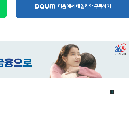
다음에서 데일리안 구독하기