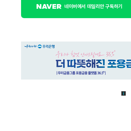
네이버에서 데일리안 구독하기