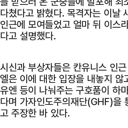
를 받으러 온 군중들에 발포해 최소
다쳤다고 밝혔다. 목격자는 이날 
인근에 모여들었고 얼마 뒤 이스
다고 설명했다.
시신과 부상자들은 칸유니스 인근
엘은 이에 대한 입장을 내놓지 않
유엔 등이 나눠주는 구호품이 하
다며 가자인도주의재단(GHF)을 
고 주장한 바 있다.