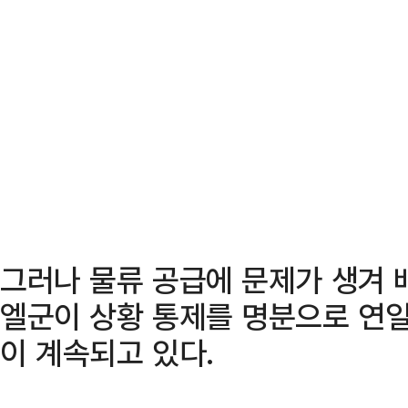
그러나 물류 공급에 문제가 생겨 
엘군이 상황 통제를 명분으로 연일
이 계속되고 있다.