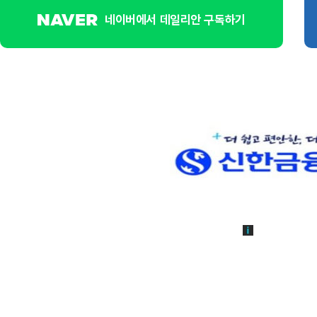
네이버에서 데일리안 구독하기