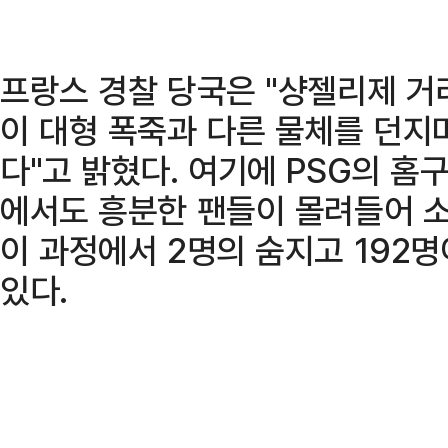
프랑스 경찰 당국은 "샹젤리제 거
이 대형 폭죽과 다른 물체를 던지
다"고 밝혔다. 여기에 PSG의 홈
에서도 흥분한 팬들이 몰려들어 소
이 과정에서 2명의 숨지고 192
있다.