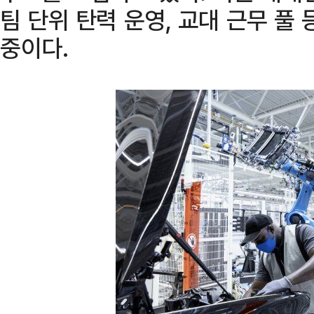
팀 단위 탄력 운영, 교대 근무 풀
중이다.