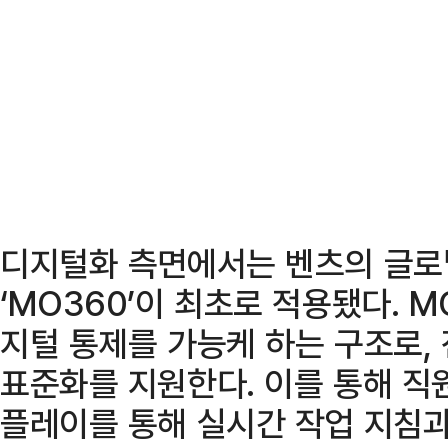
디지털화 측면에서는 벤츠의 글로
‘MO360’이 최초로 적용됐다. 
지털 통제를 가능케 하는 구조로,
표준화를 지원한다. 이를 통해 직
플레이를 통해 실시간 작업 지침과