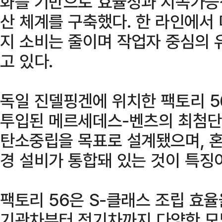
화를 기반으로 효율성과 지속가능
산 체계를 구축했다. 한 라인에서
지 소비는 줄이며 작업자 중심의 
고 있다.
독일 진델핑겐에 위치한 팩토리 5
투입된 메르세데스-벤츠의 최첨단
탄소중립을 목표로 설계됐으며, 혼
경 설비가 통합돼 있는 것이 특징
팩토리 56은 S-클래스 조립 효율
기관차부터 전기차까지 다양한 모