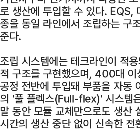
로 생산에 투입할 수 있다. EQS,
종을 동일 라인에서 조립하는 구조
준다.
조립 시스템에는 테크라인이 적용
적 구조를 구현했으며, 400대 이
공정 전반에 투입돼 부품을 자동 
의 '풀 플렉스(Full-flex)' 시
말 동안 모듈 교체만으로도 생산 
시간의 생산 중단 없이 신속한 전