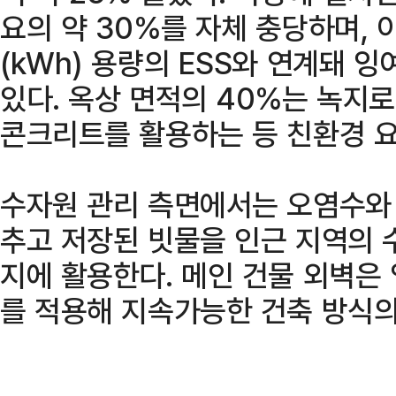
요의 약 30%를 자체 충당하며, 
(kWh) 용량의 ESS와 연계돼 
있다. 옥상 면적의 40%는 녹지
콘크리트를 활용하는 등 친환경 요
수자원 관리 측면에서는 오염수와
추고 저장된 빗물을 인근 지역의 
지에 활용한다. 메인 건물 외벽은
를 적용해 지속가능한 건축 방식의