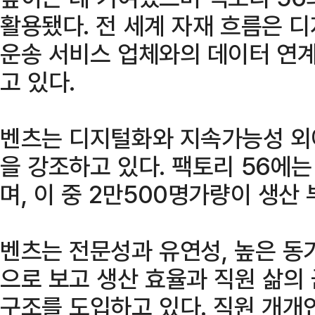
활용됐다. 전 세계 자재 흐름은 
운송 서비스 업체와의 데이터 연
고 있다.
벤츠는 디지털화와 지속가능성 외에
을 강조하고 있다. 팩토리 56에는
며, 이 중 2만500명가량이 생산
벤츠는 전문성과 유연성, 높은 동
으로 보고 생산 효율과 직원 삶의
구조를 도입하고 있다. 직원 개개