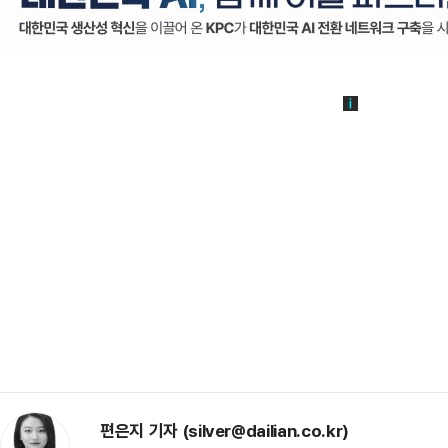
편은지 기자 (silver@dailian.co.kr)