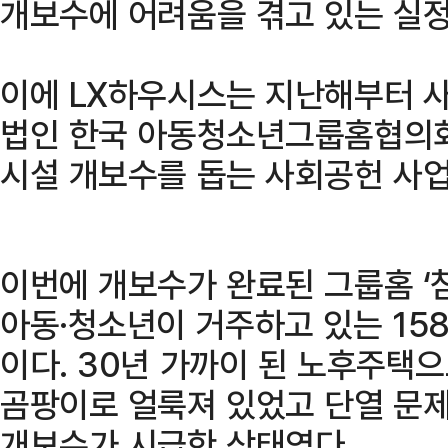
개보수에 어려움을 겪고 있는 실정
이에 LX하우시스는 지난해부터 
법인 한국 아동청소년그룹홈협의회
시설 개보수를 돕는 사회공헌 사업
이번에 개보수가 완료된 그룹홈 ‘
아동·청소년이 거주하고 있는 15
이다. 30년 가까이 된 노후주택
곰팡이로 얼룩져 있었고 단열 문
개보수가 시급한 상태였다.