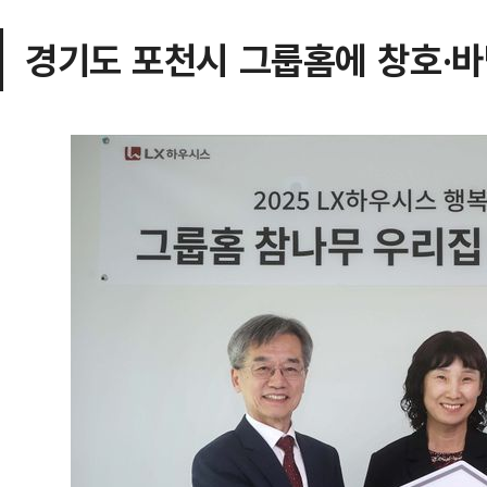
경기도 포천시 그룹홈에 창호·바