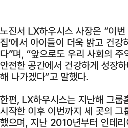
노진서 LX하우시스 사장은 “이번
집’에서 아이들이 더욱 밝고 건강
다”며, “앞으로도 우리 사회의 주
안전한 공간에서 건강하게 성장하며
해 나가겠다”고 말했다.
한편, LX하우시스는 지난해 그룹
시작한 이후 이번까지 세 곳의 그
했으며, 지난 2010년부터 인테