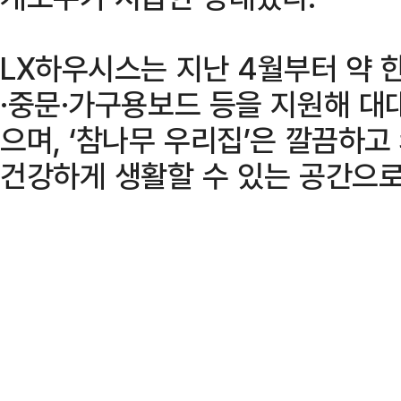
LX하우시스는 지난 4월부터 약 
·중문·가구용보드 등을 지원해 대
으며, ‘참나무 우리집’은 깔끔하
건강하게 생활할 수 있는 공간으로