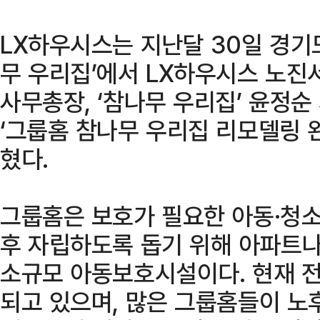
LX하우시스는 지난달 30일 경기
무 우리집’에서 LX하우시스 노진
사무총장, ‘참나무 우리집’ 윤정순
‘그룹홈 참나무 우리집 리모델링 
혔다.
그룹홈은 보호가 필요한 아동·청
후 자립하도록 돕기 위해 아파트
소규모 아동보호시설이다. 현재 전
되고 있으며, 많은 그룹홈들이 노