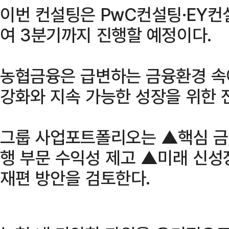
이번 컨설팅은 PwC컨설팅·EY
여 3분기까지 진행할 예정이다.
농협금융은 급변하는 금융환경 속
강화와 지속 가능한 성장을 위한 
그룹 사업포트폴리오는 ▲핵심 금
행 부문 수익성 제고 ▲미래 신성
재편 방안을 검토한다.