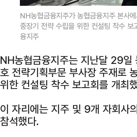
NH농협금융지주가 농협금융지주 본사에
중장기 전략 수립을 위한 컨설팅 착수 
융지주
NH농협금융지주는 지난달 29일
호 전략기획부문 부사장 주재로 
위한 컨설팅 착수 보고회를 개최했
이 자리에는 지주 및 9개 자회사
참석했다.