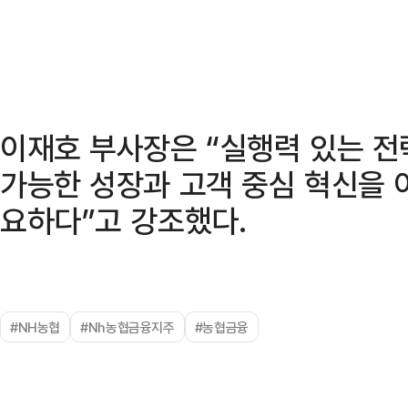
이재호 부사장은 “실행력 있는 전
가능한 성장과 고객 중심 혁신을 
요하다”고 강조했다.
#NH농협
#Nh농협금융지주
#농협금융