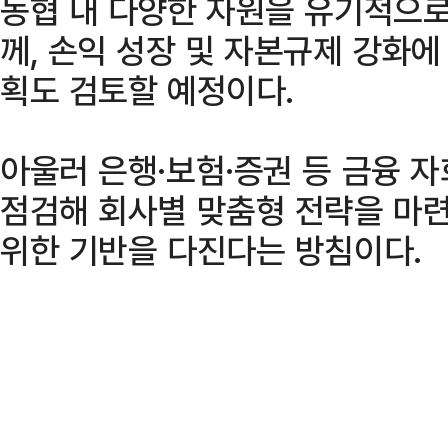
농협 내 다양한 자원을 유기적으로
께, 손익 성장 및 자본규제 강화
획도 검토할 예정이다.
아울러 은행·보험·증권 등 금융 
점검해 회사별 맞춤형 전략을 마련
위한 기반을 다진다는 방침이다.