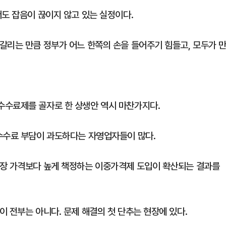
서도 잡음이 끊이지 않고 있는 실정이다.
갈리는 만큼 정부가 어느 한쪽의 손을 들어주기 힘들고, 모두가 
수수료제를 골자로 한 상생안 역시 마찬가지다.
수수료 부담이 과도하다는 자영업자들이 많다.
매장 가격보다 높게 책정하는 이중가격제 도입이 확산되는 결과를
 전부는 아니다. 문제 해결의 첫 단추는 현장에 있다.