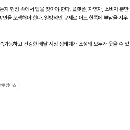
지 현장 속에서 답을 찾아야 한다. 플랫폼, 자영자, 소비자 뿐만
안을 모색해야 한다. 일방적인 규제로 어느 한쪽에 부담을 지우
속가능하고 건강한 배달 시장 생태계가 조성돼 모두가 웃을 수 있
#쿠팡이츠