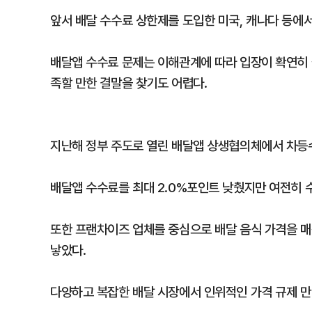
앞서 배달 수수료 상한제를 도입한 미국, 캐나다 등에
배달앱 수수료 문제는 이해관계에 따라 입장이 확연히 
족할 만한 결말을 찾기도 어렵다.
지난해 정부 주도로 열린 배달앱 상생협의체에서 차등
배달앱 수수료를 최대 2.0%포인트 낮췄지만 여전히 
또한 프랜차이즈 업체를 중심으로 배달 음식 가격을 
낳았다.
다양하고 복잡한 배달 시장에서 인위적인 가격 규제 만이