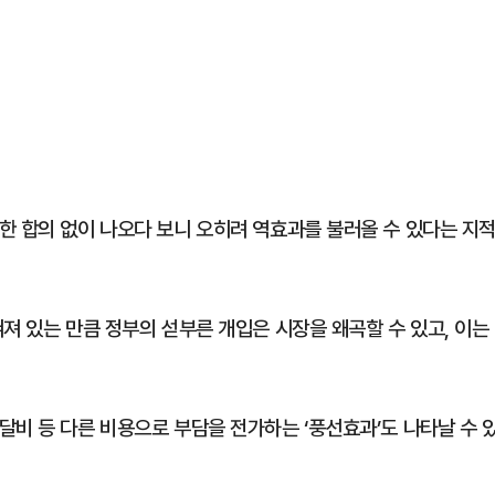
한 합의 없이 나오다 보니 오히려 역효과를 불러올 수 있다는 지
져 있는 만큼 정부의 섣부른 개입은 시장을 왜곡할 수 있고, 이는
달비 등 다른 비용으로 부담을 전가하는 ‘풍선효과’도 나타날 수 