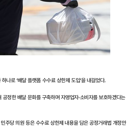
 하나로 ‘배달 플랫폼 수수료 상한제 도입’을 내걸었다.
 공정한 배달 문화를 구축하며 자영업자·소비자를 보호하겠다는
 민주당 의원 등은 수수료 상한제 내용을 담은 공정거래법 개정안