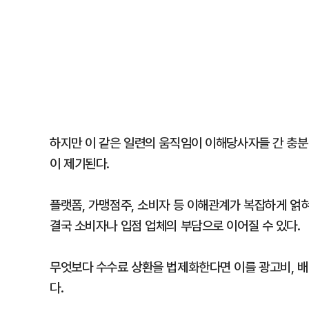
하지만 이 같은 일련의 움직임이 이해당사자들 간 충분
이 제기된다.
플랫폼, 가맹점주, 소비자 등 이해관계가 복잡하게 얽혀
결국 소비자나 입점 업체의 부담으로 이어질 수 있다.
무엇보다 수수료 상환을 법제화한다면 이를 광고비, 배
다.