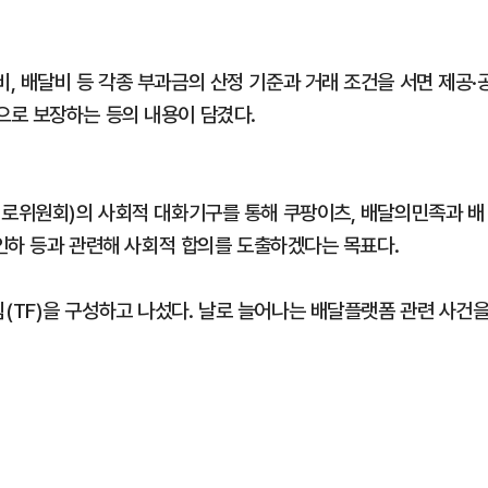
, 배달비 등 각종 부과금의 산정 기준과 거래 조건을 서면 제공·
으로 보장하는 등의 내용이 담겼다.
지로위원회)의 사회적 대화기구를 통해 쿠팡이츠, 배달의민족과 배
 인하 등과 관련해 사회적 합의를 도출하겠다는 목표다.
TF)을 구성하고 나섰다. 날로 늘어나는 배달플랫폼 관련 사건