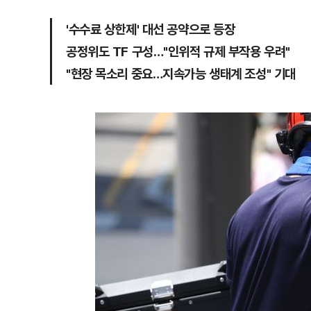
'수수료 상한제' 대선 공약으로 등장
공정위도 TF 구성…"인위적 규제 부작용 우려"
"현장 목소리 중요…지속가능 생태계 조성" 기대