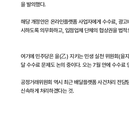
을 발의했다.
해당 개정안은 온라인플랫폼 사업자에게 수수료, 광고비
시하도록 의무화하고, 입점업체 단체의 협상권을 법적
여기에 민주당은 을(乙) 지키는 민생 실천 위원회(을
달 수수료 문제도 논의 중이다. 오는 7월 안에 수수료
공정거래위원회 역시 최근 배달플랫폼 사건처리 전담팀(
신속하게 처리하겠다는 것.