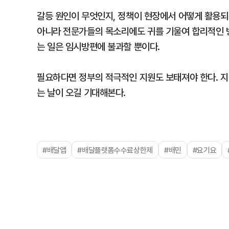
갈등 원인이 무엇인지, 정책이 현장에서 어떻게 활용되는
아니라 전문가들의 목소리에도 귀를 기울여 합리적인 방
는 일은 임시방편에 불과할 뿐이다.
필요하다면 정부의 적극적인 지원도 보태져야 한다. 지
는 날이 오길 기대해본다.
#배달앱
#배달플랫폼수수료상한제
#배민
#요기요