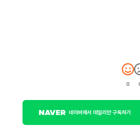
0
네이버에서 데일리안 구독하기